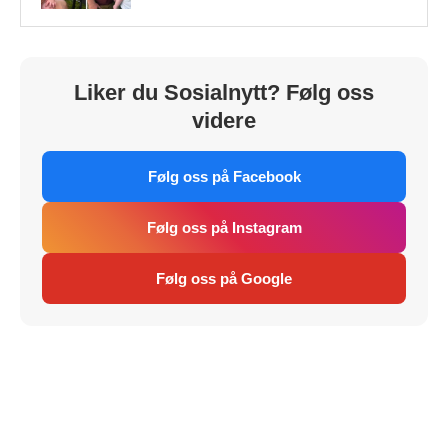
Liker du Sosialnytt? Følg oss
videre
Følg oss på Facebook
Følg oss på Instagram
Følg oss på Google