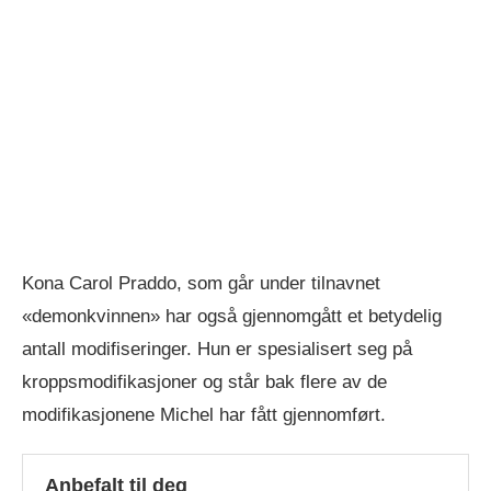
Kona Carol Praddo, som går under tilnavnet
«demonkvinnen» har også gjennomgått et betydelig
antall modifiseringer. Hun er spesialisert seg på
kroppsmodifikasjoner og står bak flere av de
modifikasjonene Michel har fått gjennomført.
Anbefalt til deg