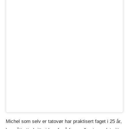
Michel som selv er tatovør har praktisert faget i 25 år,