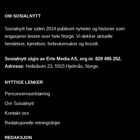
OM SOSIALNYTT
Sosialnytt har siden 2014 publisert nyheter og historier som
engasjerer lesere over hele Norge. Vi dekker aktuelle
hendelser, kjendiser, forbrukersaker og livsstil.
Sosialnytt utgis av Erte Media AS, org.nr. 829 495 252.
Adresse:
Helleåsen 23, 5915 Hjelmås, Norge.
NYTTIGE LENKER
Personvernserklæring
Om Sosialnytt
Kontakt oss
Redaksjonelle retningslinjer
REDAKSJON