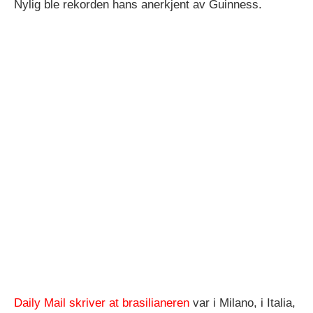
Nylig ble rekorden hans anerkjent av Guinness.
Daily Mail skriver at brasilianeren
var i Milano, i Italia,