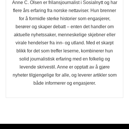
Anne C. Olsen er frilansjournalist i Sosialnytt og har
flere års erfaring fra norske nettaviser. Hun brenner
for å formidle sterke historier som engasjerer,
berører og skaper debatt – enten det handler om
aktuelle nyhetssaker, menneskelige skjebner eller
virale hendelser fra inn- og utland. Med et skarpt
blikk for det som treffer leserne, kombinerer hun
solid journalistisk erfaring med en folkelig og
levende skrivestil. Anne er opptatt av å gjøre
nyheter tilgjengelige for alle, og leverer artikler som
både informerer og engasjerer.