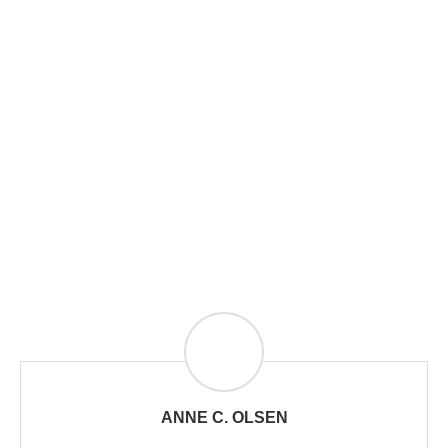
ANNE C. OLSEN