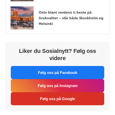
Oslo blant verdens ti beste på
livskvalitet – slår både Stockholm og
Helsinki
Liker du Sosialnytt? Følg oss
videre
Følg oss på Facebook
Følg oss på Instagram
Følg oss på Google