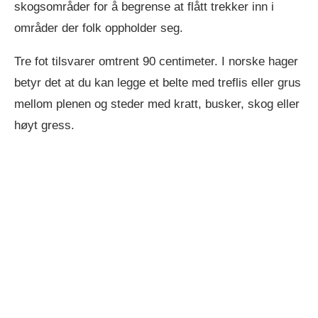
skogsområder for å begrense at flått trekker inn i
områder der folk oppholder seg.
Tre fot tilsvarer omtrent 90 centimeter. I norske hager
betyr det at du kan legge et belte med treflis eller grus
mellom plenen og steder med kratt, busker, skog eller
høyt gress.