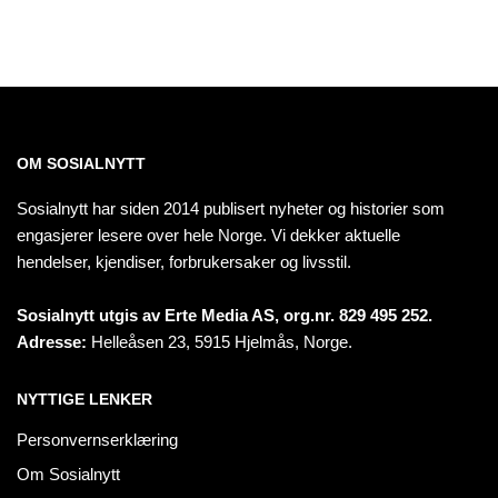
OM SOSIALNYTT
Sosialnytt har siden 2014 publisert nyheter og historier som
engasjerer lesere over hele Norge. Vi dekker aktuelle
hendelser, kjendiser, forbrukersaker og livsstil.
Sosialnytt utgis av Erte Media AS, org.nr. 829 495 252.
Adresse:
Helleåsen 23, 5915 Hjelmås, Norge.
NYTTIGE LENKER
Personvernserklæring
Om Sosialnytt