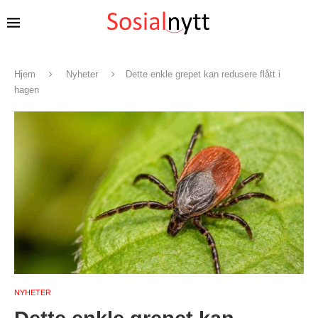
Hjem
Nyheter
Dette enkle grepet kan redusere flått i
hagen
NYHETER