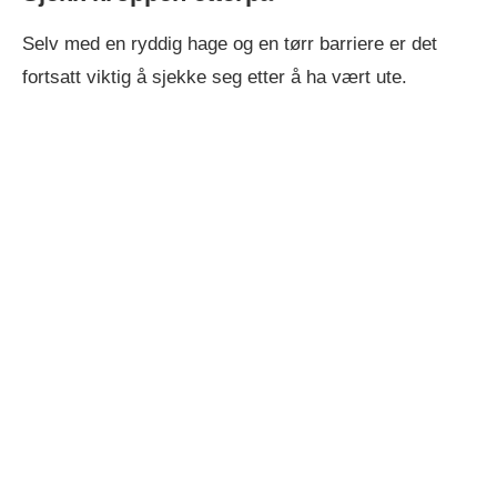
Selv med en ryddig hage og en tørr barriere er det
fortsatt viktig å sjekke seg etter å ha vært ute.