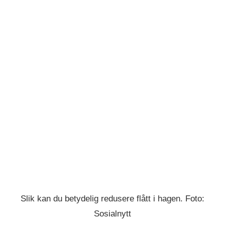
Slik kan du betydelig redusere flått i hagen. Foto:
Sosialnytt