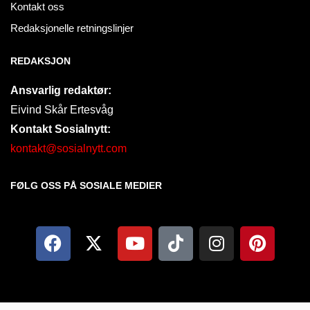
Kontakt oss
Redaksjonelle retningslinjer
REDAKSJON
Ansvarlig redaktør:
Eivind Skår Ertesvåg
Kontakt Sosialnytt:
kontakt@sosialnytt.com
FØLG OSS PÅ SOSIALE MEDIER​