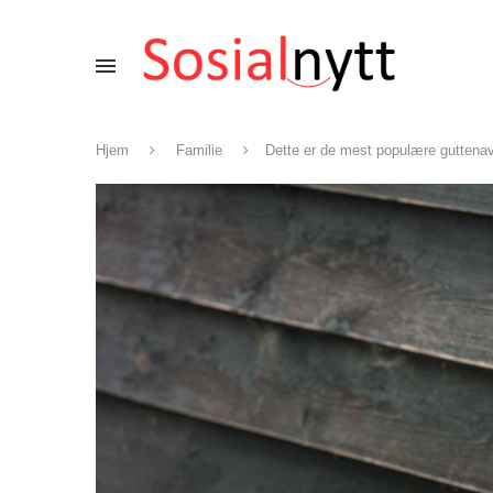
Hjem
Familie
Dette er de mest populære guttena