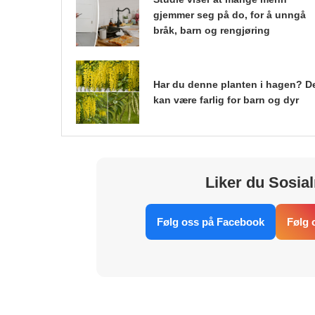
gjemmer seg på do, for å unngå
bråk, barn og rengjøring
Har du denne planten i hagen? D
kan være farlig for barn og dyr
Liker du Sosial
Følg oss på Facebook
Følg 