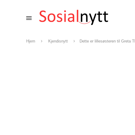
Hjem
Kjendisnytt
Dette er lillesøsteren til Greta