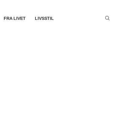
FRA LIVET
LIVSSTIL