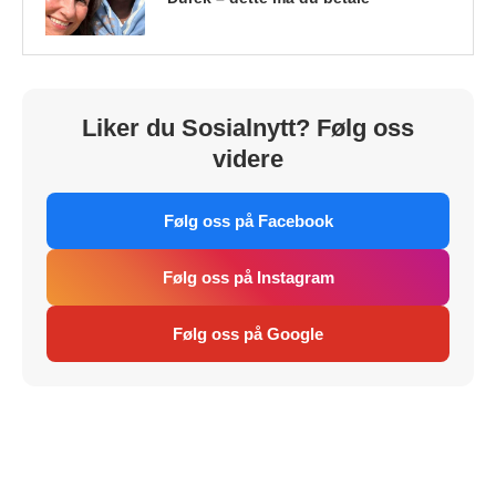
Liker du Sosialnytt? Følg oss
videre
Følg oss på Facebook
Følg oss på Instagram
Følg oss på Google