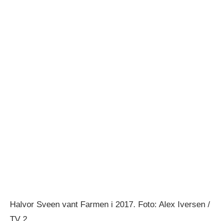
Halvor Sveen vant Farmen i 2017. Foto: Alex Iversen /
TV 2