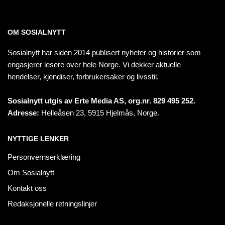
OM SOSIALNYTT
Sosialnytt har siden 2014 publisert nyheter og historier som
engasjerer lesere over hele Norge. Vi dekker aktuelle
hendelser, kjendiser, forbrukersaker og livsstil.
Sosialnytt utgis av Erte Media AS, org.nr. 829 495 252.
Adresse:
Helleåsen 23, 5915 Hjelmås, Norge.
NYTTIGE LENKER
Personvernserklæring
Om Sosialnytt
Kontakt oss
Redaksjonelle retningslinjer