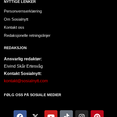
NYTTIGE LENKER
Personvernserklæring
Om Sosialnytt
Kontakt oss
Redaksjonelle retningslinjer
REDAKSJON
Ansvarlig redaktør:
Eivind Skår Ertesvåg
Kontakt Sosialnytt:
kontakt@sosialnytt.com
FØLG OSS PÅ SOSIALE MEDIER​