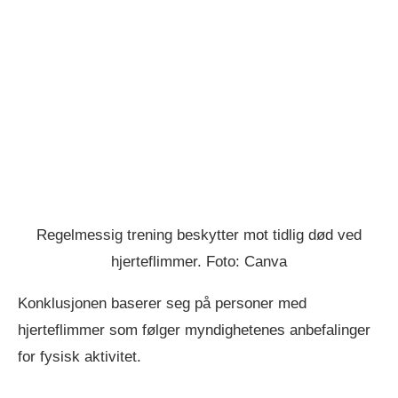
Regelmessig trening beskytter mot tidlig død ved
hjerteflimmer. Foto: Canva
Konklusjonen baserer seg på personer med
hjerteflimmer som følger myndighetenes anbefalinger
for fysisk aktivitet.