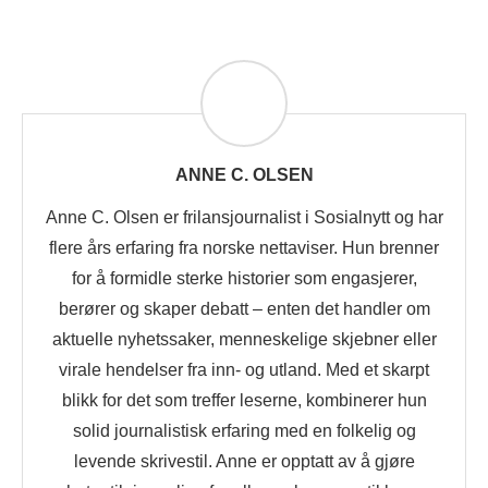
ANNE C. OLSEN
Anne C. Olsen er frilansjournalist i Sosialnytt og har
flere års erfaring fra norske nettaviser. Hun brenner
for å formidle sterke historier som engasjerer,
berører og skaper debatt – enten det handler om
aktuelle nyhetssaker, menneskelige skjebner eller
virale hendelser fra inn- og utland. Med et skarpt
blikk for det som treffer leserne, kombinerer hun
solid journalistisk erfaring med en folkelig og
levende skrivestil. Anne er opptatt av å gjøre