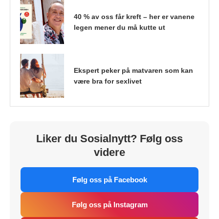
40 % av oss får kreft – her er vanene
legen mener du må kutte ut
Ekspert peker på matvaren som kan
være bra for sexlivet
Liker du Sosialnytt? Følg oss
videre
Følg oss på Facebook
Følg oss på Instagram