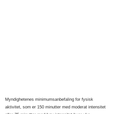
Myndighetenes minimumsanbefaling for fysisk
aktivitet, som er 150 minutter med moderat intensitet