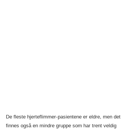
De fleste hjerteflimmer-pasientene er eldre, men det
finnes også en mindre gruppe som har trent veldig