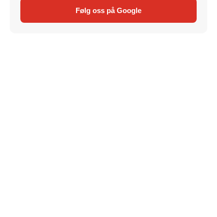
Følg oss på Google