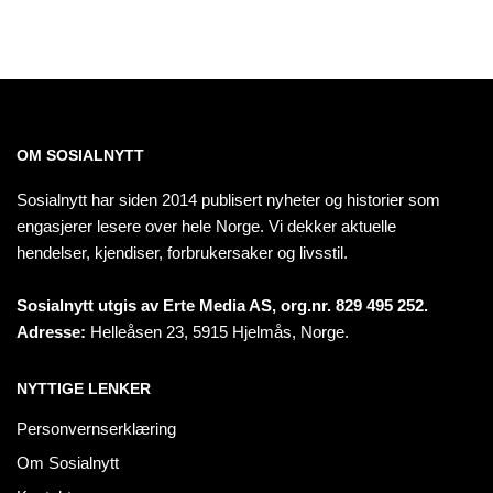
OM SOSIALNYTT
Sosialnytt har siden 2014 publisert nyheter og historier som
engasjerer lesere over hele Norge. Vi dekker aktuelle
hendelser, kjendiser, forbrukersaker og livsstil.
Sosialnytt utgis av Erte Media AS, org.nr. 829 495 252.
Adresse:
Helleåsen 23, 5915 Hjelmås, Norge.
NYTTIGE LENKER
Personvernserklæring
Om Sosialnytt