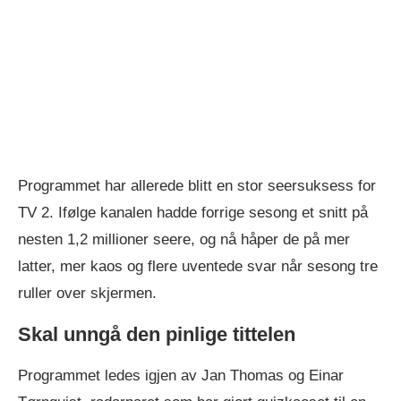
Programmet har allerede blitt en stor seersuksess for
TV 2. Ifølge kanalen hadde forrige sesong et snitt på
nesten 1,2 millioner seere, og nå håper de på mer
latter, mer kaos og flere uventede svar når sesong tre
ruller over skjermen.
Skal unngå den pinlige tittelen
Programmet ledes igjen av Jan Thomas og Einar