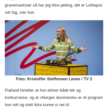
gravemaskiner så har jeg ikke peiling, det er Lothepus
sitt fag, sier hun.
Foto: Kristoffer Steffensen Lenes / TV 2
Flatland forteller at hun elsker både lek og
konkurranse, og at «Norges dummeste» er et program
hun rett og slett ikke kunne si nei til.