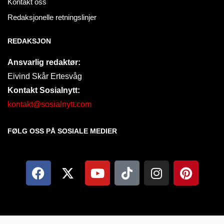
Kontakt oss
Redaksjonelle retningslinjer
REDAKSJON
Ansvarlig redaktør:
Eivind Skår Ertesvåg
Kontakt Sosialnytt:
kontakt@sosialnytt.com
FØLG OSS PÅ SOSIALE MEDIER​