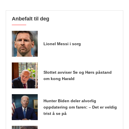
Anbefalt til deg
Lionel Messi i sorg
Slottet avviser Se og Hørs påstand
om kong Harald
Hunter Biden deler alvorlig
oppdatering om faren: – Det er veldig
trist å se på