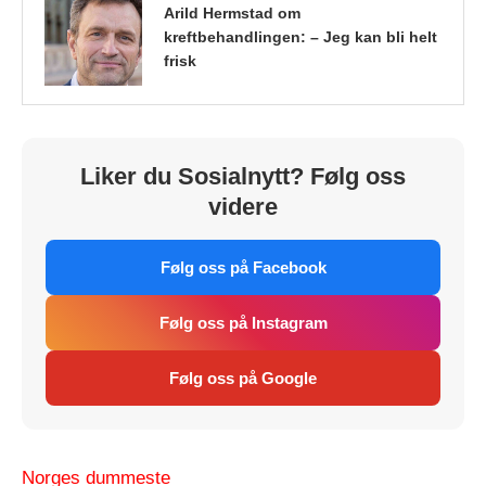
Arild Hermstad om
kreftbehandlingen: – Jeg kan bli helt
frisk
Liker du Sosialnytt? Følg oss
videre
Følg oss på Facebook
Følg oss på Instagram
Følg oss på Google
Norges dummeste