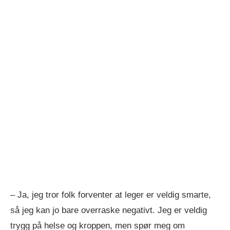
– Ja, jeg tror folk forventer at leger er veldig smarte,
så jeg kan jo bare overraske negativt. Jeg er veldig
trygg på helse og kroppen, men spør meg om