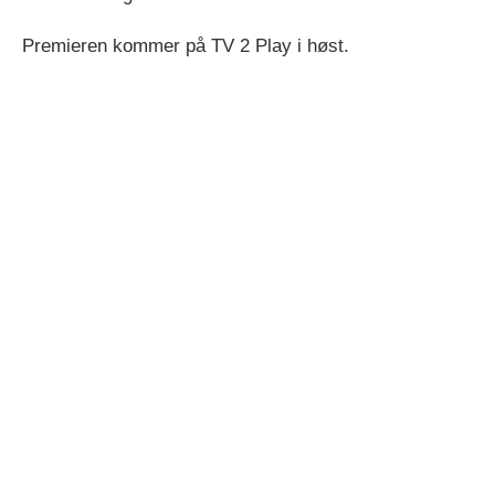
Premieren kommer på TV 2 Play i høst.