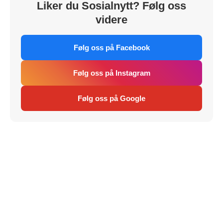
Liker du Sosialnytt? Følg oss
videre
Følg oss på Facebook
Følg oss på Instagram
Følg oss på Google