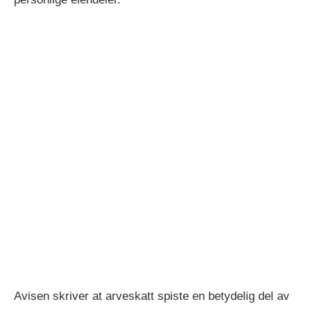
Avisen skriver at arveskatt spiste en betydelig del av