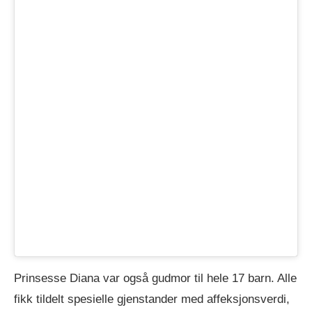
Prinsesse Diana var også gudmor til hele 17 barn. Alle
fikk tildelt spesielle gjenstander med affeksjonsverdi,