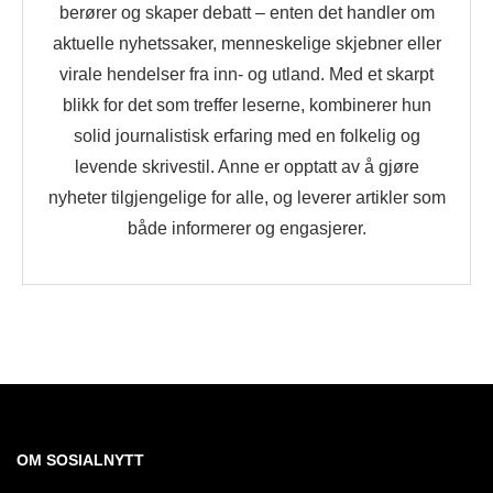
berører og skaper debatt – enten det handler om
aktuelle nyhetssaker, menneskelige skjebner eller
virale hendelser fra inn- og utland. Med et skarpt
blikk for det som treffer leserne, kombinerer hun
solid journalistisk erfaring med en folkelig og
levende skrivestil. Anne er opptatt av å gjøre
nyheter tilgjengelige for alle, og leverer artikler som
både informerer og engasjerer.
OM SOSIALNYTT