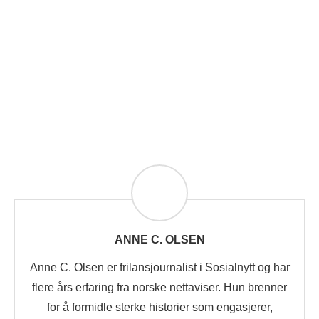
ANNE C. OLSEN
Anne C. Olsen er frilansjournalist i Sosialnytt og har
flere års erfaring fra norske nettaviser. Hun brenner
for å formidle sterke historier som engasjerer,