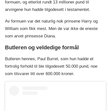
formuen, og etterlot rundt 13 millioner pund til
arvingene hun hadde tilgodesett i testamentet.
Av formuen var det naturlig nok prinsene Harry og
William som fikk mest. Men de var ikke de eneste
som arvet prinsesse Diana.
Butleren
og veldedige formål
Butleren hennes, Paul Burrel, som hun hadde et
fortrolig forhold til ble tilgodesett 50.000 pund, noe
som tilsvarer litt over 600.000 kroner.