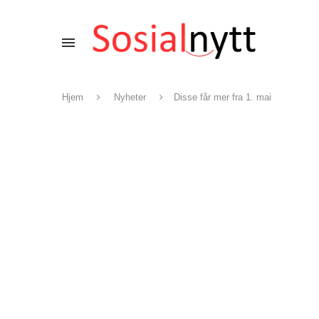
Hjem
Nyheter
Disse får mer fra 1. mai