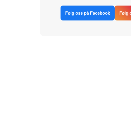
Følg oss på Facebook
Følg 