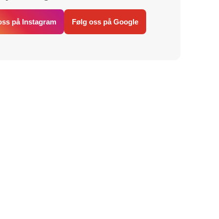
oss på Instagram
Følg oss på Google