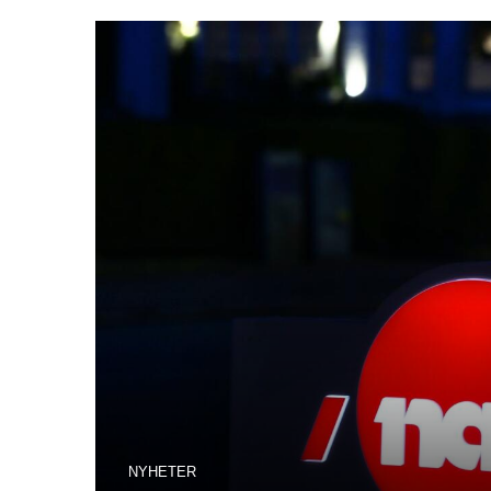
NYHETER