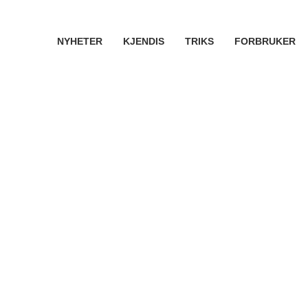
NYHETER
KJENDIS
TRIKS
FORBRUKER