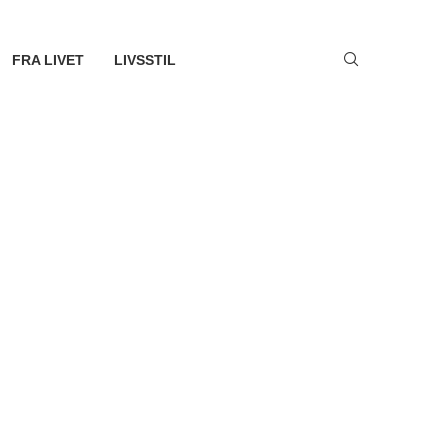
FRA LIVET
LIVSSTIL