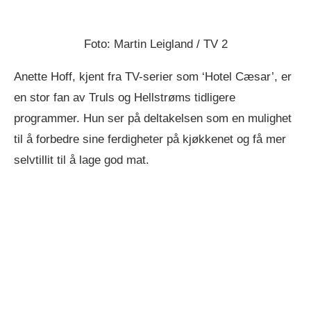
Foto: Martin Leigland / TV 2
Anette Hoff, kjent fra TV-serier som ‘Hotel Cæsar’, er
en stor fan av Truls og Hellstrøms tidligere
programmer. Hun ser på deltakelsen som en mulighet
til å forbedre sine ferdigheter på kjøkkenet og få mer
selvtillit til å lage god mat.