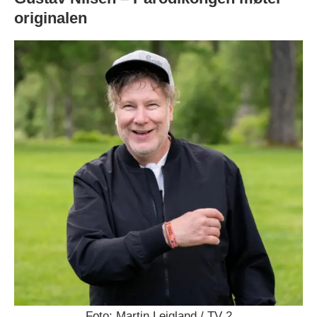
originalen
Foto: Martin Leigland / TV 2