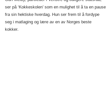
ser på ‘Kokkeskolen’ som en mulighet til å ta en pause
fra sin hektiske hverdag. Hun ser frem til å fordype
seg i matlaging og lære av en av Norges beste
kokker.