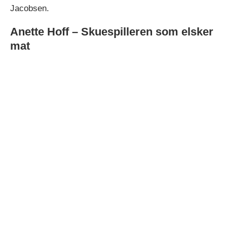
Jacobsen.
Anette Hoff – Skuespilleren som elsker
mat