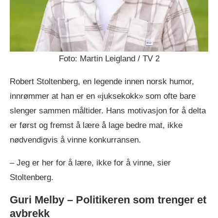
Foto: Martin Leigland / TV 2
Robert Stoltenberg, en legende innen norsk humor,
innrømmer at han er en «juksekokk» som ofte bare
slenger sammen måltider. Hans motivasjon for å delta
er først og fremst å lære å lage bedre mat, ikke
nødvendigvis å vinne konkurransen.
– Jeg er her for å lære, ikke for å vinne, sier
Stoltenberg.
Guri Melby – Politikeren som trenger et
avbrekk