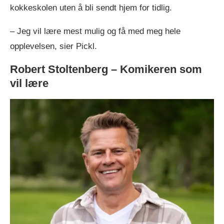
kokkeskolen uten å bli sendt hjem for tidlig.
– Jeg vil lære mest mulig og få med meg hele
opplevelsen, sier Pickl.
Robert Stoltenberg – Komikeren som
vil lære