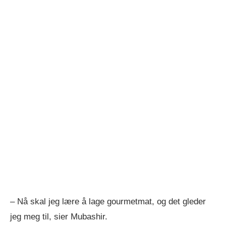
– Nå skal jeg lære å lage gourmetmat, og det gleder
jeg meg til, sier Mubashir.