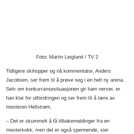
Foto: Martin Leigland / TV 2
Tidligere skihopper og nå kommentator, Anders
Jacobsen, ser frem til å prøve seg i en helt ny arena.
Selv om konkurransesituasjonen gir ham nerver, er
han klar for utfordringen og ser frem til å lære av
mesteren Hellstrøm.
– Det er skummelt å få tilbakemeldinger fra en
mesterkokk, men det er også spennende, sier