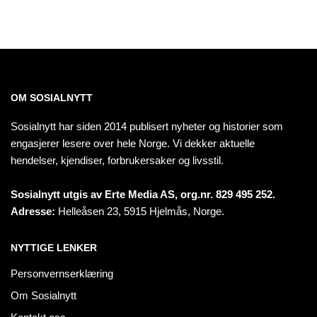
OM SOSIALNYTT
Sosialnytt har siden 2014 publisert nyheter og historier som
engasjerer lesere over hele Norge. Vi dekker aktuelle
hendelser, kjendiser, forbrukersaker og livsstil.
Sosialnytt utgis av Erte Media AS, org.nr. 829 495 252.
Adresse:
Helleåsen 23, 5915 Hjelmås, Norge.
NYTTIGE LENKER
Personvernserklæring
Om Sosialnytt