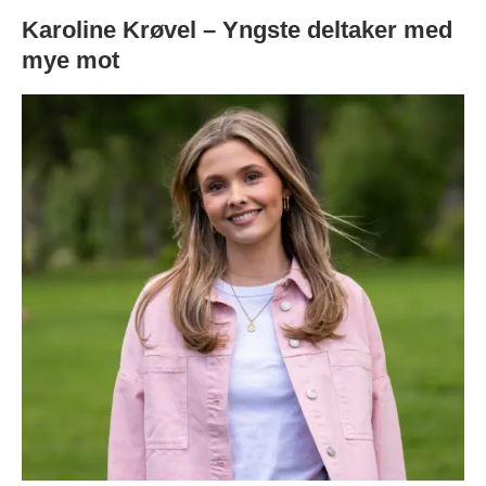
Karoline Krøvel – Yngste deltaker med
mye mot