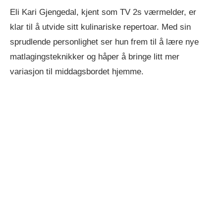
Eli Kari Gjengedal, kjent som TV 2s værmelder, er
klar til å utvide sitt kulinariske repertoar. Med sin
sprudlende personlighet ser hun frem til å lære nye
matlagingsteknikker og håper å bringe litt mer
variasjon til middagsbordet hjemme.