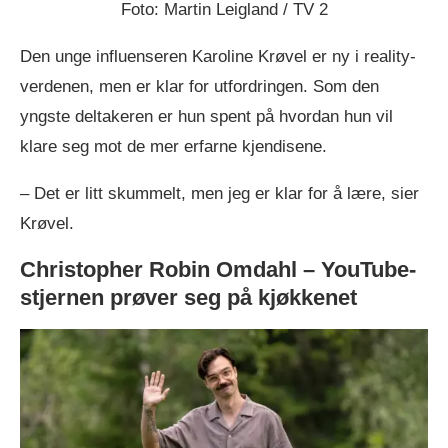
Foto: Martin Leigland / TV 2
Den unge influenseren Karoline Krøvel er ny i reality-
verdenen, men er klar for utfordringen. Som den
yngste deltakeren er hun spent på hvordan hun vil
klare seg mot de mer erfarne kjendisene.
– Det er litt skummelt, men jeg er klar for å lære, sier
Krøvel.
Christopher Robin Omdahl – YouTube-
stjernen prøver seg på kjøkkenet