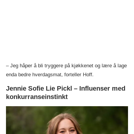
– Jeg håper å bli tryggere på kjøkkenet og lære å lage
enda bedre hverdagsmat, forteller Hoff.
Jennie Sofie Lie Pickl – Influenser med
konkurranseinstinkt