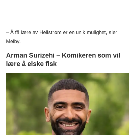
– Å få lære av Hellstrøm er en unik mulighet, sier
Melby.
Arman Surizehi – Komikeren som vil
lære å elske fisk