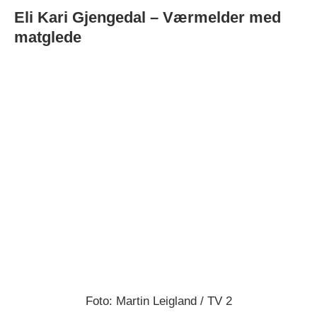
Eli Kari Gjengedal – Værmelder med
matglede
Foto: Martin Leigland / TV 2