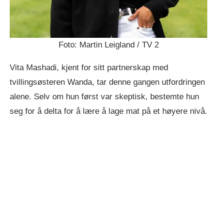
Foto: Martin Leigland / TV 2
Vita Mashadi, kjent for sitt partnerskap med
tvillingsøsteren Wanda, tar denne gangen utfordringen
alene. Selv om hun først var skeptisk, bestemte hun
seg for å delta for å lære å lage mat på et høyere nivå.