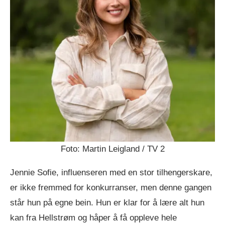
Foto: Martin Leigland / TV 2
Jennie Sofie, influenseren med en stor tilhengerskare,
er ikke fremmed for konkurranser, men denne gangen
står hun på egne bein. Hun er klar for å lære alt hun
kan fra Hellstrøm og håper å få oppleve hele