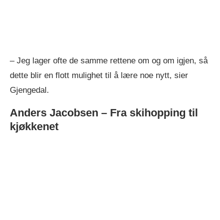
– Jeg lager ofte de samme rettene om og om igjen, så
dette blir en flott mulighet til å lære noe nytt, sier
Gjengedal.
Anders Jacobsen – Fra skihopping til
kjøkkenet