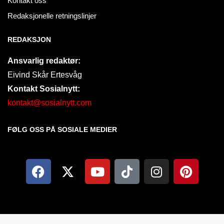
Kontakt oss
Redaksjonelle retningslinjer
REDAKSJON
Ansvarlig redaktør:
Eivind Skår Ertesvåg
Kontakt Sosialnytt:
kontakt@sosialnytt.com
FØLG OSS PÅ SOSIALE MEDIER​