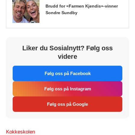
Brudd for «Farmen Kjendis»-vinner
Sondre Sundby
Liker du Sosialnytt? Følg oss
videre
Følg oss på Facebook
Følg oss på Instagram
Følg oss på Google
Kokkeskolen