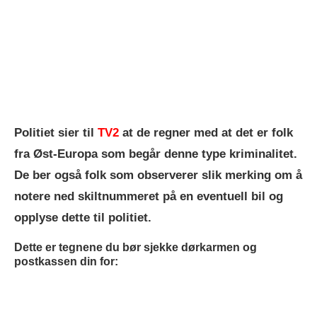
Politiet sier til
TV2
at de regner med at det er folk
fra Øst-Europa som begår denne type kriminalitet.
De ber også folk som observerer slik merking om å
notere ned skiltnummeret på en eventuell bil og
opplyse dette til politiet.
Dette er tegnene du bør sjekke dørkarmen og
postkassen din for: