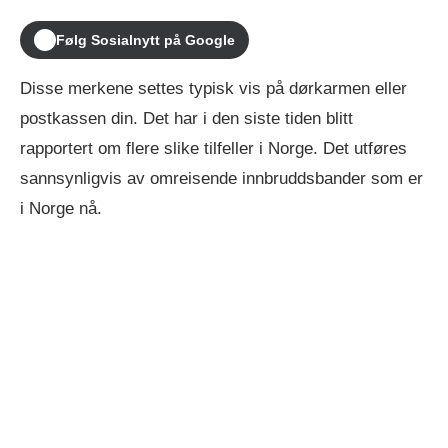
Følg Sosialnytt på Google
Disse merkene settes typisk vis på dørkarmen eller
postkassen din. Det har i den siste tiden blitt
rapportert om flere slike tilfeller i Norge. Det utføres
sannsynligvis av omreisende innbruddsbander som er
i Norge nå.