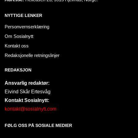
NYTTIGE LENKER
Personvernserklæring
Om Sosialnytt
Kontakt oss
Redaksjonelle retningslinjer
REDAKSJON
Ansvarlig redaktør:
Eivind Skår Ertesvåg
Kontakt Sosialnytt:
kontakt@sosialnytt.com
FØLG OSS PÅ SOSIALE MEDIER​