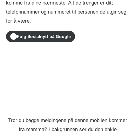
komme fra dine nærmeste. Alt de trenger er ditt
telefonnummer og nummeret til personen de utgir seg
for å være.
Følg Sosialnytt på Google
Tror du begge meldingene på denne mobilen kommer
fra mamma? I bakgrunnen ser du den enkle