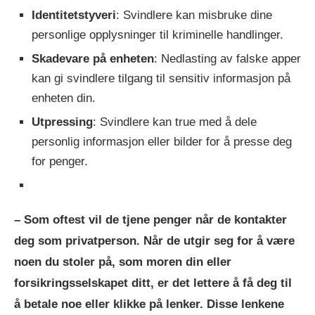
Identitetstyveri
: Svindlere kan misbruke dine
personlige opplysninger til kriminelle handlinger.
Skadevare på enheten
: Nedlasting av falske apper
kan gi svindlere tilgang til sensitiv informasjon på
enheten din.
Utpressing
: Svindlere kan true med å dele
personlig informasjon eller bilder for å presse deg
for penger.
– Som oftest vil de tjene penger når de kontakter
deg som privatperson. Når de utgir seg for å være
noen du stoler på, som moren din eller
forsikringsselskapet ditt, er det lettere å få deg til
å betale noe eller klikke på lenker. Disse lenkene