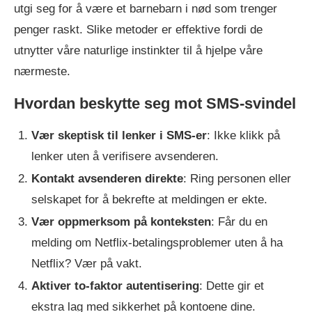
utgi seg for å være et barnebarn i nød som trenger
penger raskt. Slike metoder er effektive fordi de
utnytter våre naturlige instinkter til å hjelpe våre
nærmeste.
Hvordan beskytte seg mot SMS-svindel
Vær skeptisk til lenker i SMS-er
: Ikke klikk på
lenker uten å verifisere avsenderen.
Kontakt avsenderen direkte
: Ring personen eller
selskapet for å bekrefte at meldingen er ekte.
Vær oppmerksom på konteksten
: Får du en
melding om Netflix-betalingsproblemer uten å ha
Netflix? Vær på vakt.
Aktiver to-faktor autentisering
: Dette gir et
ekstra lag med sikkerhet på kontoene dine.