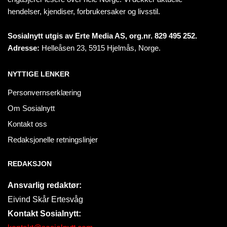
hendelser, kjendiser, forbrukersaker og livsstil.
Sosialnytt utgis av Erte Media AS, org.nr. 829 495 252.
Adresse:
Helleåsen 23, 5915 Hjelmås, Norge.
NYTTIGE LENKER
Personvernserklæring
Om Sosialnytt
Kontakt oss
Redaksjonelle retningslinjer
REDAKSJON
Ansvarlig redaktør:
Eivind Skår Ertesvåg
Kontakt Sosialnytt: