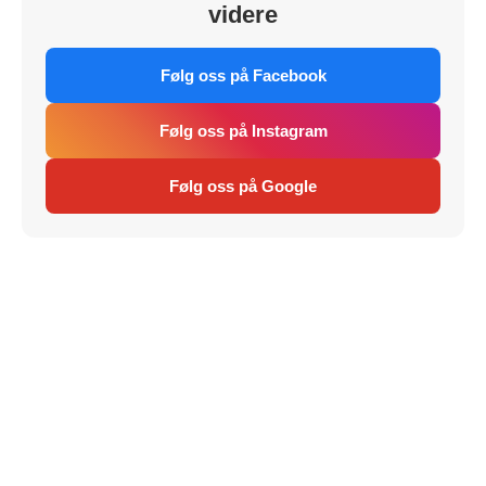
videre
Følg oss på Facebook
Følg oss på Instagram
Følg oss på Google