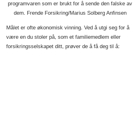
programvaren som er brukt for å sende den falske av
dem. Frende Forsikring/Marius Solberg Anfinsen
Målet er ofte økonomisk vinning. Ved å utgi seg for å
være en du stoler på, som et familiemedlem eller
forsikringsselskapet ditt, prøver de å få deg til å: