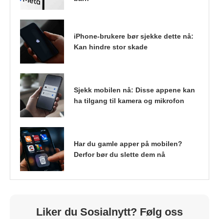
iPhone-brukere bør sjekke dette nå:
Kan hindre stor skade
Sjekk mobilen nå: Disse appene kan
ha tilgang til kamera og mikrofon
Har du gamle apper på mobilen?
Derfor bør du slette dem nå
Liker du Sosialnytt? Følg oss