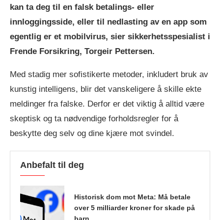
kan ta deg til en falsk betalings- eller
innloggingsside, eller til nedlasting av en app som
egentlig er et mobilvirus, sier sikkerhetsspesialist i
Frende Forsikring, Torgeir Pettersen.
Med stadig mer sofistikerte metoder, inkludert bruk av
kunstig intelligens, blir det vanskeligere å skille ekte
meldinger fra falske. Derfor er det viktig å alltid være
skeptisk og ta nødvendige forholdsregler for å
beskytte deg selv og dine kjære mot svindel.
Anbefalt til deg
Historisk dom mot Meta: Må betale
over 5 milliarder kroner for skade på
barn