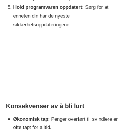
Hold programvaren oppdatert
: Sørg for at
enheten din har de nyeste
sikkerhetsoppdateringene.
Konsekvenser av å bli lurt
Økonomisk tap
: Penger overført til svindlere er
ofte tapt for alltid.