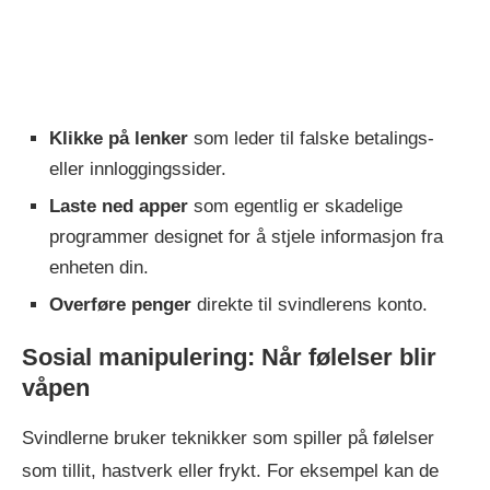
Klikke på lenker
som leder til falske betalings-
eller innloggingssider.
Laste ned apper
som egentlig er skadelige
programmer designet for å stjele informasjon fra
enheten din.
Overføre penger
direkte til svindlerens konto.
Sosial manipulering: Når følelser blir
våpen
Svindlerne bruker teknikker som spiller på følelser
som tillit, hastverk eller frykt. For eksempel kan de