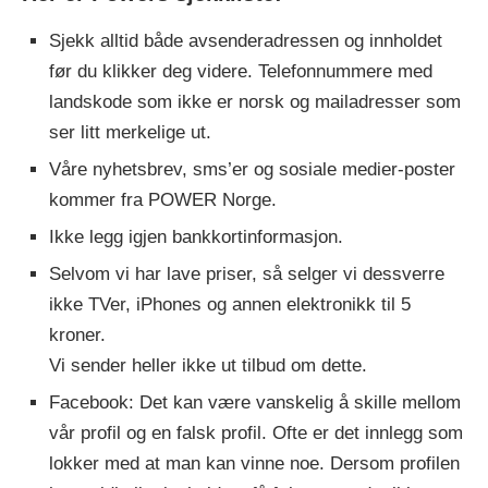
Sjekk alltid både avsenderadressen og innholdet
før du klikker deg videre. Telefonnummere med
landskode som ikke er norsk og mailadresser som
ser litt merkelige ut.
Våre nyhetsbrev, sms’er og sosiale medier-poster
kommer fra POWER Norge.
Ikke legg igjen bankkortinformasjon.
Selvom vi har lave priser, så selger vi dessverre
ikke TVer, iPhones og annen elektronikk til 5
kroner.
Vi sender heller ikke ut tilbud om dette.
Facebook: Det kan være vanskelig å skille mellom
vår profil og en falsk profil. Ofte er det innlegg som
lokker med at man kan vinne noe. Dersom profilen