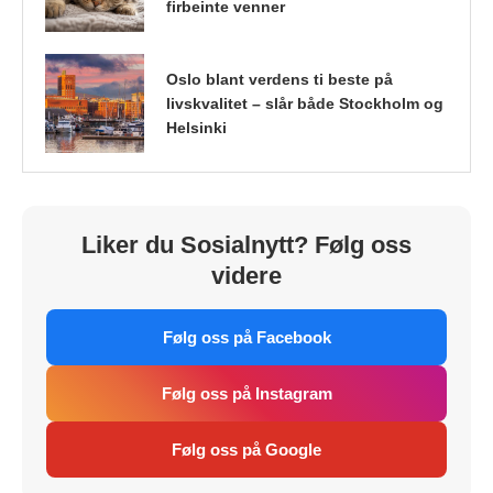
firbeinte venner
Oslo blant verdens ti beste på
livskvalitet – slår både Stockholm og
Helsinki
Liker du Sosialnytt? Følg oss
videre
Følg oss på Facebook
Følg oss på Instagram
Følg oss på Google