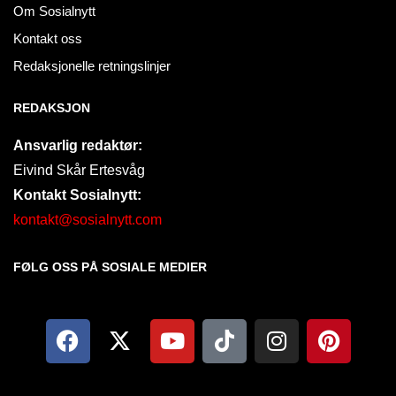
Om Sosialnytt
Kontakt oss
Redaksjonelle retningslinjer
REDAKSJON
Ansvarlig redaktør:
Eivind Skår Ertesvåg
Kontakt Sosialnytt:
kontakt@sosialnytt.com
FØLG OSS PÅ SOSIALE MEDIER​