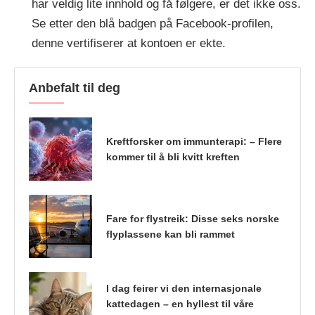
har veldig lite innhold og få følgere, er det ikke oss.
Se etter den blå badgen på Facebook-profilen,
denne vertifiserer at kontoen er ekte.
Anbefalt til deg
Kreftforsker om immunterapi: – Flere
kommer til å bli kvitt kreften
Fare for flystreik: Disse seks norske
flyplassene kan bli rammet
I dag feirer vi den internasjonale
kattedagen – en hyllest til våre