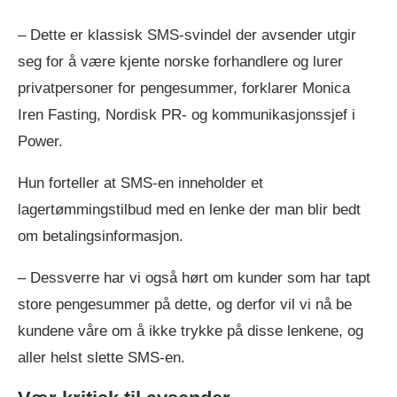
– Dette er klassisk SMS-svindel der avsender utgir
seg for å være kjente norske forhandlere og lurer
privatpersoner for pengesummer, forklarer Monica
Iren Fasting, Nordisk PR- og kommunikasjonssjef i
Power.
Hun forteller at SMS-en inneholder et
lagertømmingstilbud med en lenke der man blir bedt
om betalingsinformasjon.
– Dessverre har vi også hørt om kunder som har tapt
store pengesummer på dette, og derfor vil vi nå be
kundene våre om å ikke trykke på disse lenkene, og
aller helst slette SMS-en.