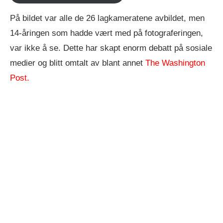
På bildet var alle de 26 lagkameratene avbildet, men
14-åringen som hadde vært med på fotograferingen,
var ikke å se. Dette har skapt enorm debatt på sosiale
medier og blitt omtalt av blant annet
The Washington
Post.