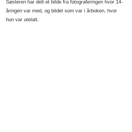
Søsteren har delt et bilde fra fotograferingen hvor 14-
åringen var med, og bildet som var i årboken, hvor
hun var utelatt.