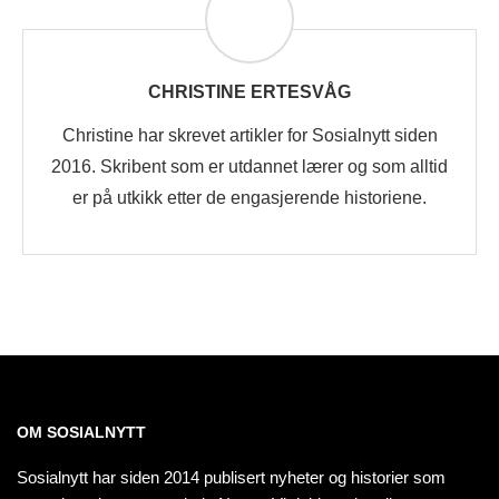
CHRISTINE ERTESVÅG
Christine har skrevet artikler for Sosialnytt siden
2016. Skribent som er utdannet lærer og som alltid
er på utkikk etter de engasjerende historiene.
OM SOSIALNYTT
Sosialnytt har siden 2014 publisert nyheter og historier som