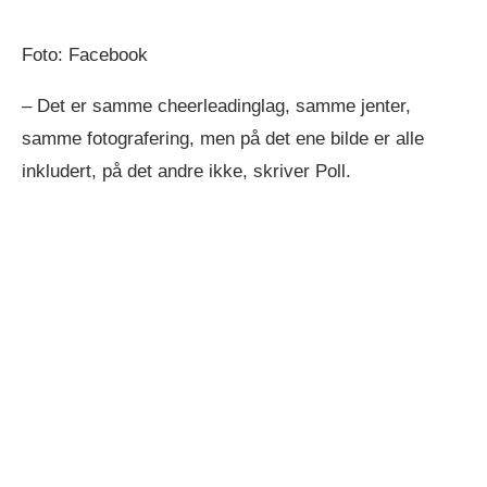
Foto: Facebook
– Det er samme cheerleadinglag, samme jenter,
samme fotografering, men på det ene bilde er alle
inkludert, på det andre ikke, skriver Poll.