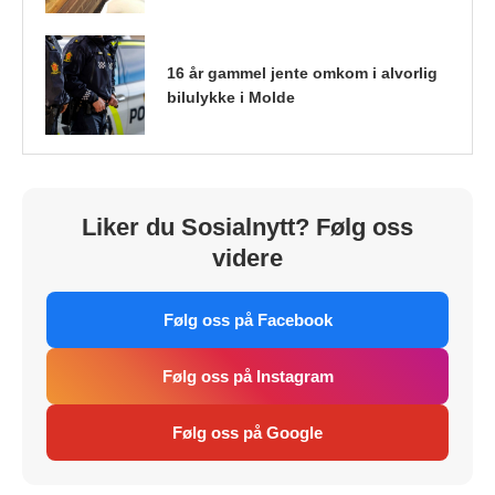
16 år gammel jente omkom i alvorlig
bilulykke i Molde
Liker du Sosialnytt? Følg oss
videre
Følg oss på Facebook
Følg oss på Instagram
Følg oss på Google