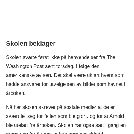
Skolen beklager
Skolen svarte først ikke på henvendelser fra The
Washington Post sent torsdag, i følge den
amerikanske avisen. Det skal være uklart hvem som
hadde ansvaret for utvelgelsen av bildet som havnet i
årboken.
Nå har skolen skrevet på sosiale medier at de er
svært lei seg for feilen som ble gjort, og for at Arnold
ble utelatt fra årboken. Skolen har også satt i gang en