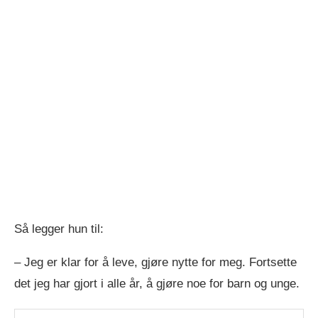
Så legger hun til:
– Jeg er klar for å leve, gjøre nytte for meg. Fortsette
det jeg har gjort i alle år, å gjøre noe for barn og unge.