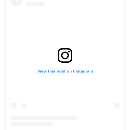
View this post on Instagram