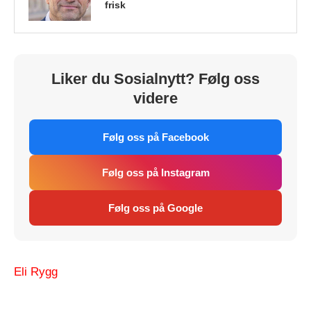
frisk
Liker du Sosialnytt? Følg oss
videre
Følg oss på Facebook
Følg oss på Instagram
Følg oss på Google
Eli Rygg