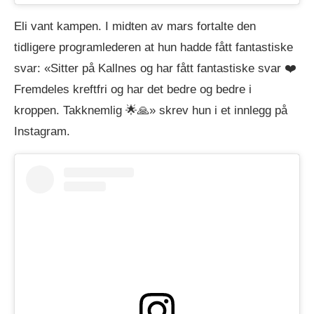
Eli vant kampen. I midten av mars fortalte den
tidligere programlederen at hun hadde fått fantastiske
svar: «Sitter på Kallnes og har fått fantastiske svar ❤️
Fremdeles kreftfri og har det bedre og bedre i
kroppen. Takknemlig 🌟🙏» skrev hun i et innlegg på
Instagram.