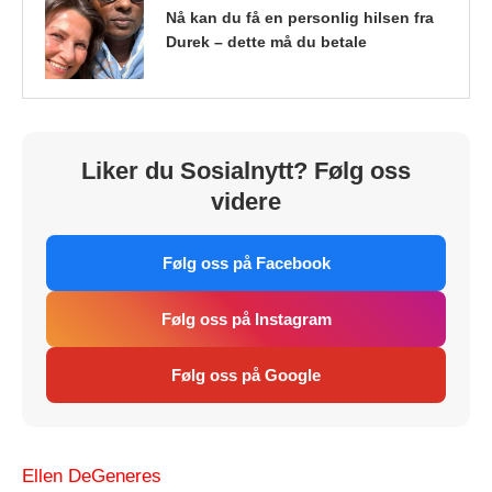
Nå kan du få en personlig hilsen fra
Durek – dette må du betale
Liker du Sosialnytt? Følg oss
videre
Følg oss på Facebook
Følg oss på Instagram
Følg oss på Google
Ellen DeGeneres