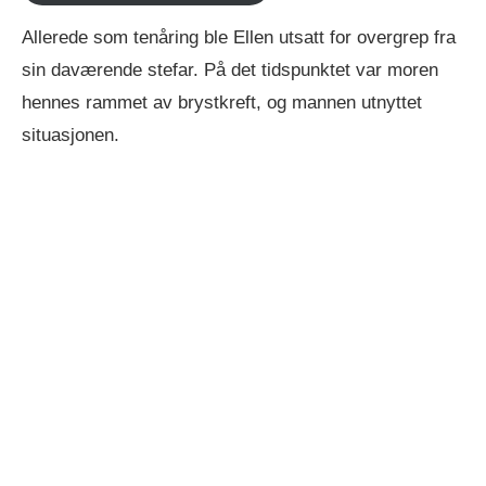
Allerede som tenåring ble Ellen utsatt for overgrep fra
sin daværende stefar. På det tidspunktet var moren
hennes rammet av brystkreft, og mannen utnyttet
situasjonen.