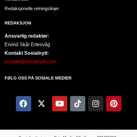
Redaksjonelle retningslinjer
REDAKSJON
Ansvarlig redaktør:
Eivind Skår Ertesvåg
Kontakt Sosialnytt:
kontakt@sosialnytt.com
FØLG OSS PÅ SOSIALE MEDIER​