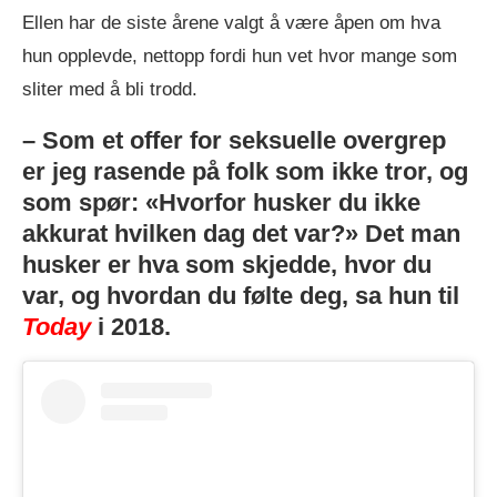
Ellen har de siste årene valgt å være åpen om hva
hun opplevde, nettopp fordi hun vet hvor mange som
sliter med å bli trodd.
– Som et offer for seksuelle overgrep
er jeg rasende på folk som ikke tror, og
som spør: «Hvorfor husker du ikke
akkurat hvilken dag det var?» Det man
husker er hva som skjedde, hvor du
var, og hvordan du følte deg, sa hun til
Today
i 2018.