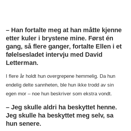
– Han fortalte meg at han måtte kjenne
etter kuler i brystene mine. Først én
gang, så flere ganger, fortalte Ellen i et
følelsesladet intervju med David
Letterman.
I flere år holdt hun overgrepene hemmelig. Da hun
endelig delte sannheten, ble hun ikke trodd av sin
egen mor – noe hun beskriver som ekstra vondt.
– Jeg skulle aldri ha beskyttet henne.
Jeg skulle ha beskyttet meg selv, sa
hun senere.