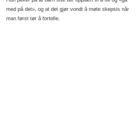
med på det», og at det gjør vondt å møte skepsis når
man først tør å fortelle.