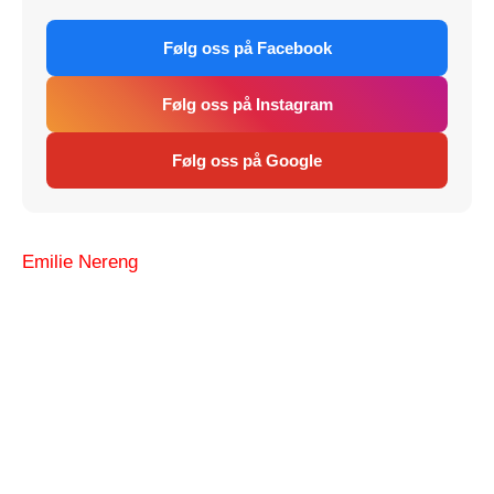
Følg oss på Facebook
Følg oss på Instagram
Følg oss på Google
Emilie Nereng