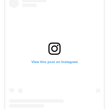
View this post on Instagram