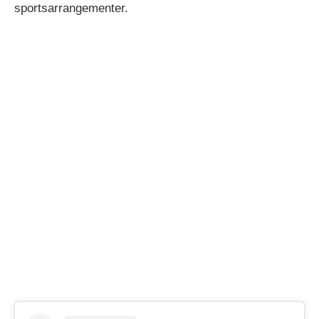
sportsarrangementer.