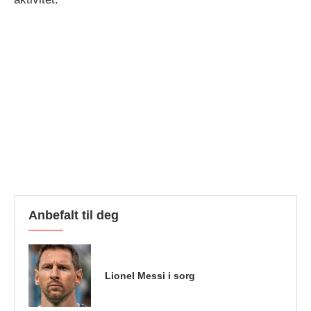
Anbefalt til deg
Lionel Messi i sorg