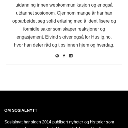
utdanning innen webkommunikasjon og er også
utdannet sosionom. Gjennom mange år har han
opparbeidet seg solid erfaring med å identifisere og
formidle saker som skaper reaksjoner og
engasjement. Eivind skriver også for Huslig.no,
hvor han deler råd og tips innen hjem og hverdag.
OM SOSIALNYTT
Sosialnytt har siden 2014 publisert nyheter og historier som