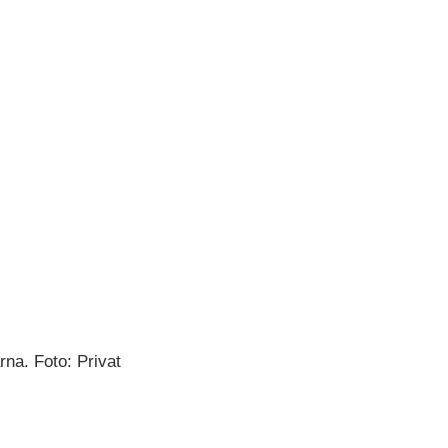
rna. Foto: Privat