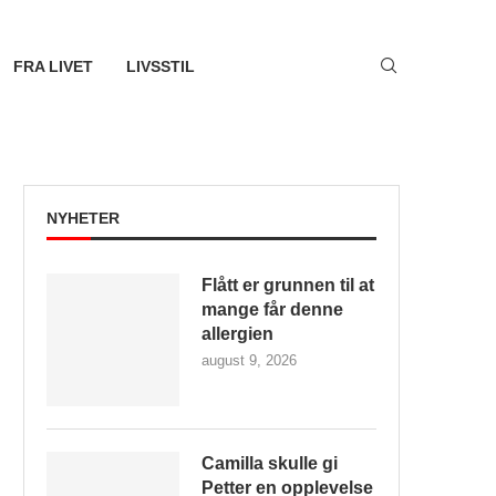
FRA LIVET
LIVSSTIL
NYHETER
Flått er grunnen til at
mange får denne
allergien
august 9, 2026
Camilla skulle gi
Petter en opplevelse