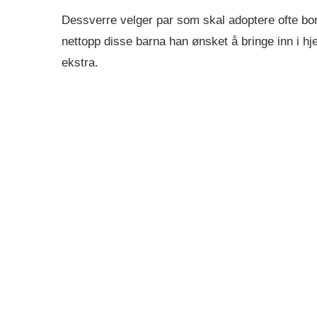
Dessverre velger par som skal adoptere ofte bo
nettopp disse barna han ønsket å bringe inn i hje
ekstra.