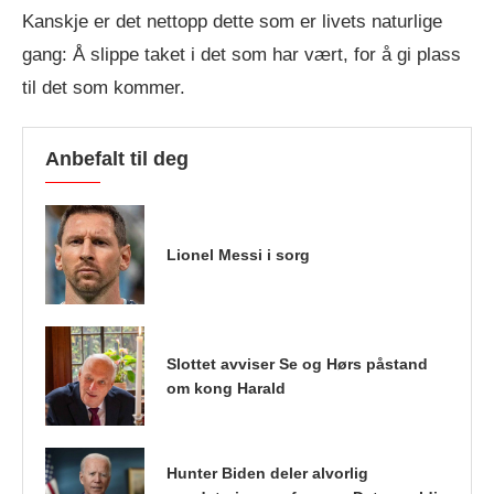
Kanskje er det nettopp dette som er livets naturlige
gang: Å slippe taket i det som har vært, for å gi plass
til det som kommer.
Anbefalt til deg
Lionel Messi i sorg
Slottet avviser Se og Hørs påstand
om kong Harald
Hunter Biden deler alvorlig