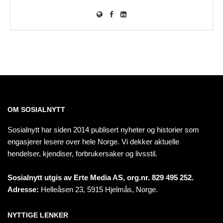
OM SOSIALNYTT
Sosialnytt har siden 2014 publisert nyheter og historier som
engasjerer lesere over hele Norge. Vi dekker aktuelle
hendelser, kjendiser, forbrukersaker og livsstil.
Sosialnytt utgis av Erte Media AS, org.nr. 829 495 252.
Adresse:
Helleåsen 23, 5915 Hjelmås, Norge.
NYTTIGE LENKER