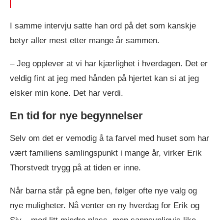
I samme intervju satte han ord på det som kanskje
betyr aller mest etter mange år sammen.
– Jeg opplever at vi har kjærlighet i hverdagen. Det er
veldig fint at jeg med hånden på hjertet kan si at jeg
elsker min kone. Det har verdi.
En tid for nye begynnelser
Selv om det er vemodig å ta farvel med huset som har
vært familiens samlingspunkt i mange år, virker Erik
Thorstvedt trygg på at tiden er inne.
Når barna står på egne ben, følger ofte nye valg og
nye muligheter. Nå venter en ny hverdag for Erik og