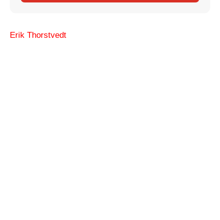
Erik Thorstvedt