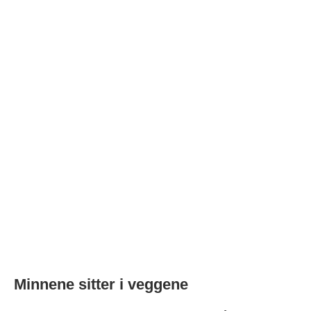
Minnene sitter i veggene