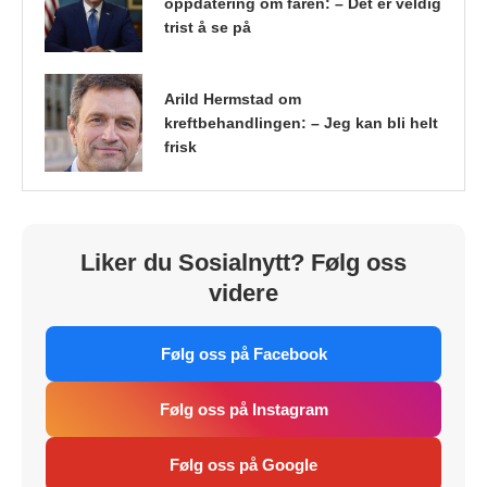
oppdatering om faren: – Det er veldig
trist å se på
Arild Hermstad om
kreftbehandlingen: – Jeg kan bli helt
frisk
Liker du Sosialnytt? Følg oss
videre
Følg oss på Facebook
Følg oss på Instagram
Følg oss på Google