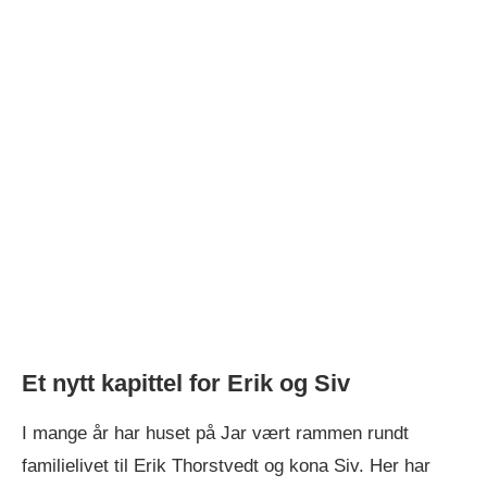
Et nytt kapittel for Erik og Siv
I mange år har huset på Jar vært rammen rundt
familielivet til Erik Thorstvedt og kona Siv. Her har