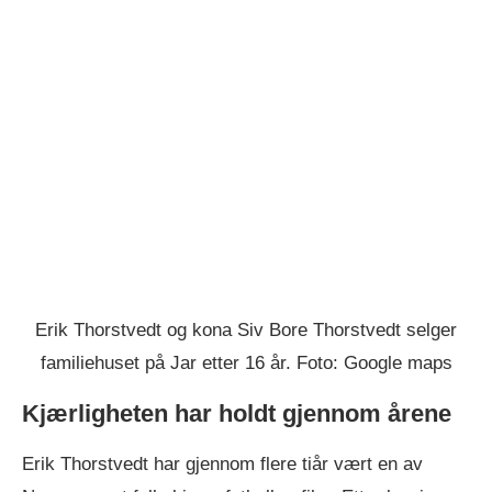
Erik Thorstvedt og kona Siv Bore Thorstvedt selger
familiehuset på Jar etter 16 år. Foto: Google maps
Kjærligheten har holdt gjennom årene
Erik Thorstvedt har gjennom flere tiår vært en av