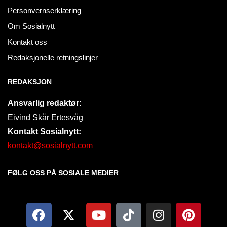
Personvernserklæring
Om Sosialnytt
Kontakt oss
Redaksjonelle retningslinjer
REDAKSJON
Ansvarlig redaktør:
Eivind Skår Ertesvåg
Kontakt Sosialnytt:
kontakt@sosialnytt.com
FØLG OSS PÅ SOSIALE MEDIER​