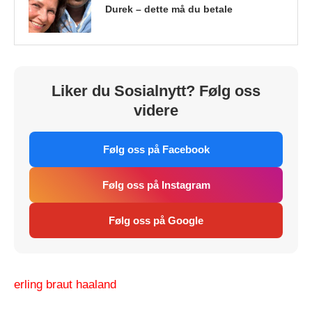
Durek – dette må du betale
Liker du Sosialnytt? Følg oss
videre
Følg oss på Facebook
Følg oss på Instagram
Følg oss på Google
erling braut haaland