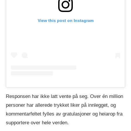
View this post on Instagram
Responsen har ikke latt vente på seg. Over én million
personer har allerede trykket liker på innlegget, og
kommentarfeltet fylles av gratulasjoner og heiarop fra
supportere over hele verden.