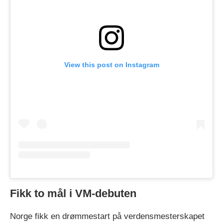
View this post on Instagram
Fikk to mål i VM-debuten
Norge fikk en drømmestart på verdensmesterskapet