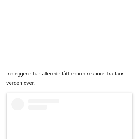
Innleggene har allerede fått enorm respons fra fans
verden over.