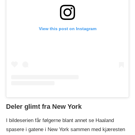
View this post on Instagram
Deler glimt fra New York
I bildeserien får følgerne blant annet se Haaland
spasere i gatene i New York sammen med kjæresten