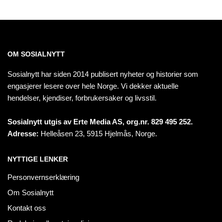
OM SOSIALNYTT
Sosialnytt har siden 2014 publisert nyheter og historier som
engasjerer lesere over hele Norge. Vi dekker aktuelle
hendelser, kjendiser, forbrukersaker og livsstil.
Sosialnytt utgis av Erte Media AS, org.nr. 829 495 252.
Adresse:
Helleåsen 23, 5915 Hjelmås, Norge.
NYTTIGE LENKER
Personvernserklæring
Om Sosialnytt
Kontakt oss