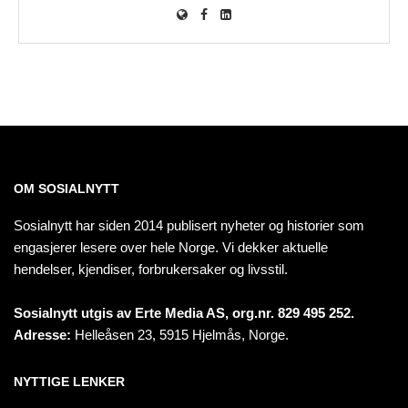
OM SOSIALNYTT
Sosialnytt har siden 2014 publisert nyheter og historier som
engasjerer lesere over hele Norge. Vi dekker aktuelle
hendelser, kjendiser, forbrukersaker og livsstil.
Sosialnytt utgis av Erte Media AS, org.nr. 829 495 252.
Adresse:
Helleåsen 23, 5915 Hjelmås, Norge.
NYTTIGE LENKER