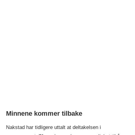
Minnene kommer tilbake
Nakstad har tidligere uttalt at deltakelsen i