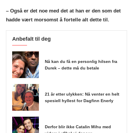
– Også er det noe med det at han er den som det
hadde vært morsomst å fortelle alt dette til.
Anbefalt til deg
Nå kan du få en personlig hilsen fra
Durek – dette må du betale
21 år etter ulykken: Nå venter en helt
spesiell hyllest for Dagfinn Enerly
Derfor blir ikke Catalin Mihu med