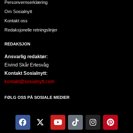
Personvernserklæring
Om Sosialnytt
Kontakt oss
Redaksjonelle retningslinjer
REDAKSJON
Ansvarlig redaktør:
Eivind Skår Ertesvåg
Kontakt Sosialnytt:
kontakt@sosialnytt.com
FØLG OSS PÅ SOSIALE MEDIER​