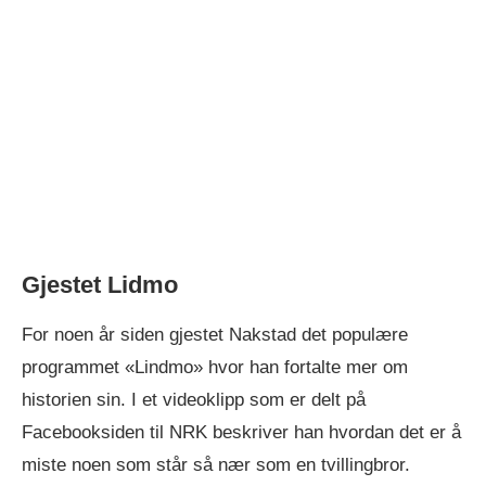
Gjestet Lidmo
For noen år siden gjestet Nakstad det populære
programmet «Lindmo» hvor han fortalte mer om
historien sin. I et videoklipp som er delt på
Facebooksiden til NRK beskriver han hvordan det er å
miste noen som står så nær som en tvillingbror.