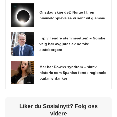
Onsdag skjer det: Norge får en
himmelopplevelse vi sent vil glemme
Frp vil endre stemmeretten: – Norske
valg bør avgjøres av norske
statsborgere
Mar har Downs syndrom – skrev
historie som Spanias første regionale
parlamentariker
Liker du Sosialnytt? Følg oss
videre