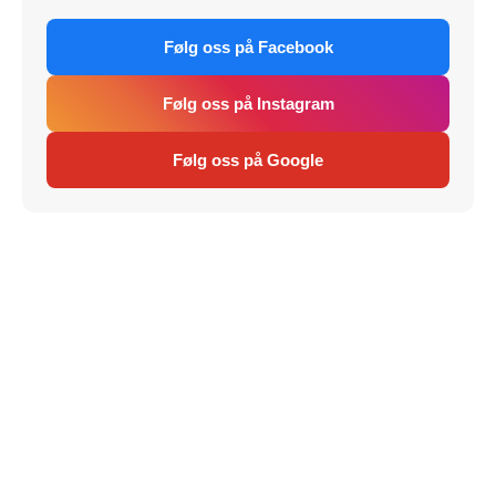
Følg oss på Facebook
Følg oss på Instagram
Følg oss på Google