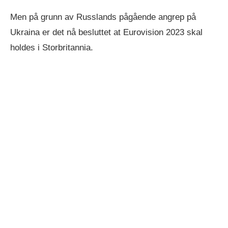
Men på grunn av Russlands pågående angrep på
Ukraina er det nå besluttet at Eurovision 2023 skal
holdes i Storbritannia.