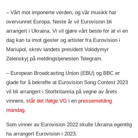
– Vårt mot imponerte verden, og vår musikk har
overvunnet Europa. Neste år vil Eurovision bli
arrangert i Ukraina. Vi vil gjøre vårt beste for at vi en
dag kan ta imot gjester og artister fra Eurovision i
Mariupol, skrev landets president Volodymyr
Zelenskyj på meldingstjenesten Telegram.
– European Broadcasting Union (EBU) og BBC er
glade for å bekrefte at Eurovision Song Contest 2023
vil bli arrangert i Storbritannia på vegne av årets
vinnere,
står det ifølge VG
i en
pressemelding
mandag.
Som vinner av Eurovision 2022 skulle Ukraina egentlig
ha arrangert Eurovision i 2023.