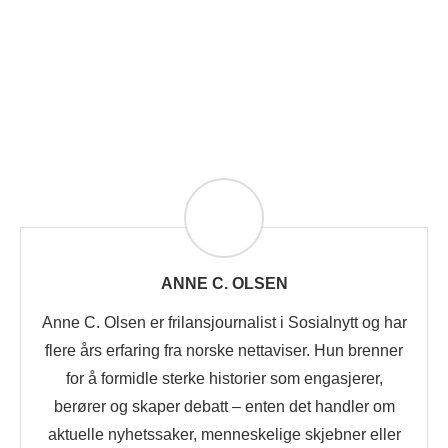
ANNE C. OLSEN
Anne C. Olsen er frilansjournalist i Sosialnytt og har
flere års erfaring fra norske nettaviser. Hun brenner
for å formidle sterke historier som engasjerer,
berører og skaper debatt – enten det handler om
aktuelle nyhetssaker, menneskelige skjebner eller