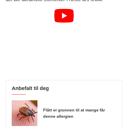
Anbefalt til deg
Flått er grunnen til at mange får
denne allergien