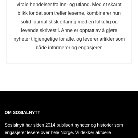
virale hendelser fra inn- og utland. Med et skarpt
blikk for det som treffer leserne, kombinerer hun
solid journalistisk erfaring med en folkelig og
levende skrivestil. Anne er opptatt av å gjøre
nyheter tilgjengelige for alle, og leverer artikler som
både informerer og engasjerer.
OM SOSIALNYTT
Sosialnytt har siden 2014 publisert nyheter og historier som
engasjerer lesere over hele Norge. Vi dekker aktuelle