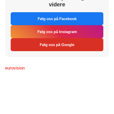
videre
Følg oss på Facebook
Følg oss på Instagram
Følg oss på Google
eurovision