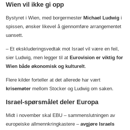
Wien vil ikke gi opp
Bystyret i Wien, med borgermester
Michael Ludwig
i
spissen, ønsker likevel å gjennomføre arrangementet
uansett.
– Et ekskluderingsvedtak mot Israel vil være en feil,
sier Ludwig, men legger til at
Eurovision er viktig for
Wien både økonomisk og kulturelt
.
Flere kilder forteller at det allerede har vært
krisemøter
mellom Stocker og Ludwig om saken.
Israel-spørsmålet deler Europa
Midt i november skal EBU – sammenslutningen av
europeiske allmennkringkastere –
avgjøre Israels