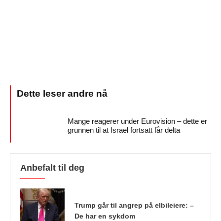
Mange reagerer under Eurovision – dette er
grunnen til at Israel fortsatt får delta
Anbefalt til deg
Trump går til angrep på elbileiere: –
De har en sykdom