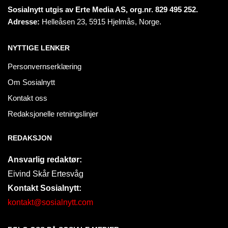
Sosialnytt utgis av Erte Media AS, org.nr. 829 495 252.
Adresse:
Helleåsen 23, 5915 Hjelmås, Norge.
NYTTIGE LENKER
Personvernserklæring
Om Sosialnytt
Kontakt oss
Redaksjonelle retningslinjer
REDAKSJON
Ansvarlig redaktør:
Eivind Skår Ertesvåg
Kontakt Sosialnytt:
kontakt@sosialnytt.com