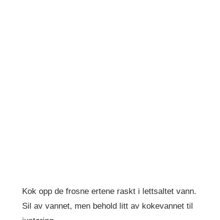
Kok opp de frosne ertene raskt i lettsaltet vann.
Sil av vannet, men behold litt av kokevannet til