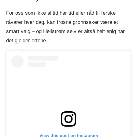
For oss som ikke alltid har tid eller råd til ferske
råvarer hver dag, kan frosne grønnsaker være et
smart valg – og Hellstrøm selv er altså helt enig når
det gjelder ertene.
View this post on Instagram