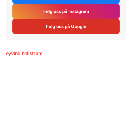
Følg oss på Instagram
Følg oss på Google
eyvind hellstrøm