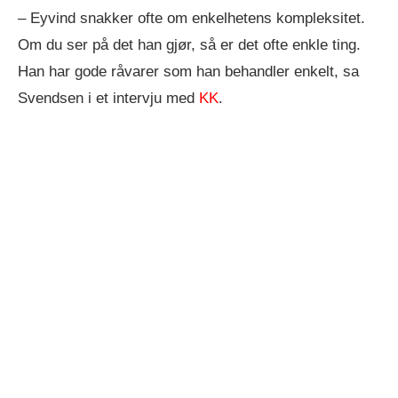
– Eyvind snakker ofte om enkelhetens kompleksitet.
Om du ser på det han gjør, så er det ofte enkle ting.
Han har gode råvarer som han behandler enkelt, sa
Svendsen i et intervju med
KK
.