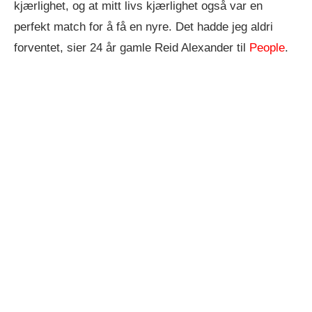
kjærlighet, og at mitt livs kjærlighet også var en
perfekt match for å få en nyre. Det hadde jeg aldri
forventet, sier 24 år gamle Reid Alexander til
People
.