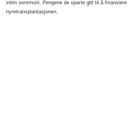
intim seremoni. Pengene de sparte gitt til å finansiere
nyretransplantasjonen.