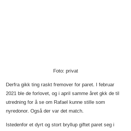
Foto: privat
Derfra gikk ting raskt fremover for paret. I februar
2021 ble de forlovet, og i april samme året gkk de til
utredning for å se om Rafael kunne stille som
nyredonor. Også der var det match.
Istedenfor et dyrt og stort bryllup giftet paret seg i