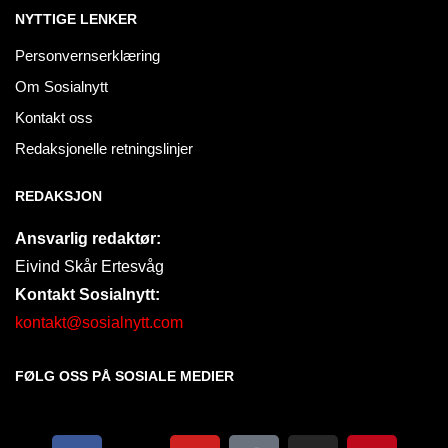
NYTTIGE LENKER
Personvernserklæring
Om Sosialnytt
Kontakt oss
Redaksjonelle retningslinjer
REDAKSJON
Ansvarlig redaktør:
Eivind Skår Ertesvåg
Kontakt Sosialnytt:
kontakt@sosialnytt.com
FØLG OSS PÅ SOSIALE MEDIER​