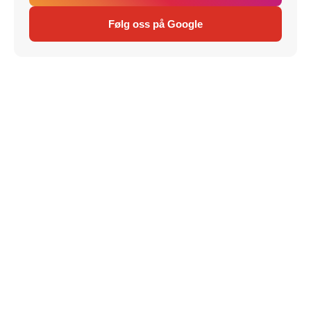
Følg oss på Google