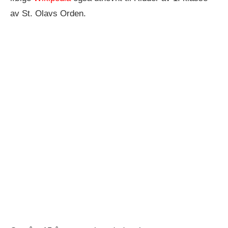
av St. Olavs Orden.