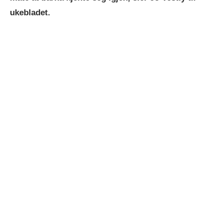
ukebladet.