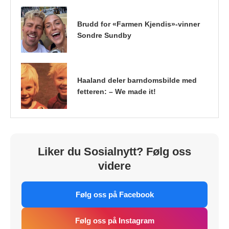
Brudd for «Farmen Kjendis»-vinner
Sondre Sundby
Haaland deler barndomsbilde med
fetteren: – We made it!
Liker du Sosialnytt? Følg oss
videre
Følg oss på Facebook
Følg oss på Instagram