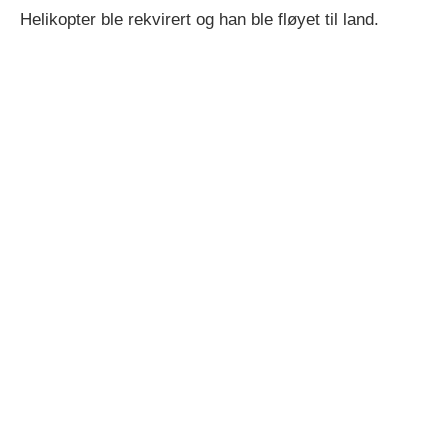
Helikopter ble rekvirert og han ble fløyet til land.