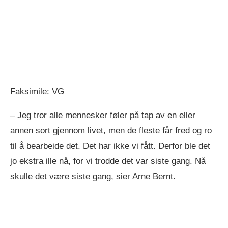
Faksimile: VG
– Jeg tror alle mennesker føler på tap av en eller
annen sort gjennom livet, men de fleste får fred og ro
til å bearbeide det. Det har ikke vi fått. Derfor ble det
jo ekstra ille nå, for vi trodde det var siste gang. Nå
skulle det være siste gang, sier Arne Bernt.