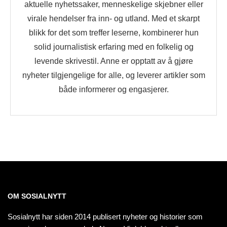
aktuelle nyhetssaker, menneskelige skjebner eller
virale hendelser fra inn- og utland. Med et skarpt
blikk for det som treffer leserne, kombinerer hun
solid journalistisk erfaring med en folkelig og
levende skrivestil. Anne er opptatt av å gjøre
nyheter tilgjengelige for alle, og leverer artikler som
både informerer og engasjerer.
OM SOSIALNYTT
Sosialnytt har siden 2014 publisert nyheter og historier som