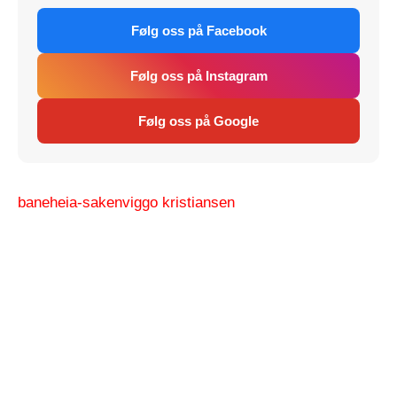
Følg oss på Facebook
Følg oss på Instagram
Følg oss på Google
baneheia-saken
viggo kristiansen