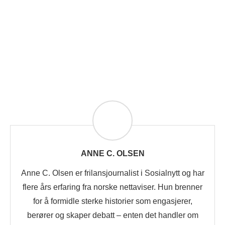
ANNE C. OLSEN
Anne C. Olsen er frilansjournalist i Sosialnytt og har
flere års erfaring fra norske nettaviser. Hun brenner
for å formidle sterke historier som engasjerer,
berører og skaper debatt – enten det handler om