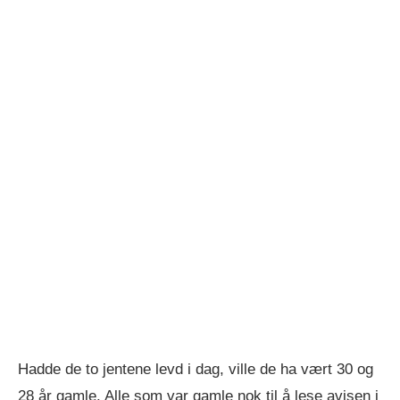
Hadde de to jentene levd i dag, ville de ha vært 30 og
28 år gamle. Alle som var gamle nok til å lese avisen i