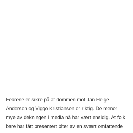
Fedrene er sikre på at dommen mot Jan Helge
Andersen og Viggo Kristiansen er riktig. De mener
mye av dekningen i media nå har vært ensidig. At folk
bare har fått presentert biter av en svært omfattende