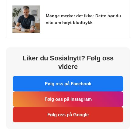
Mange merker det ikke: Dette bør du
vite om høyt blodtrykk
Liker du Sosialnytt? Følg oss
videre
Følg oss på Facebook
Følg oss på Instagram
Følg oss på Google