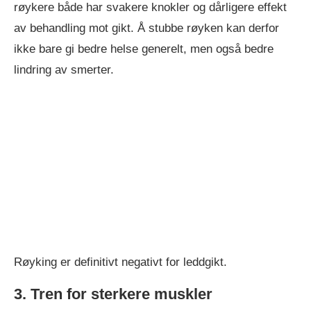
røykere både har svakere knokler og dårligere effekt
av behandling mot gikt. Å stubbe røyken kan derfor
ikke bare gi bedre helse generelt, men også bedre
lindring av smerter.
Røyking er definitivt negativt for leddgikt.
3. Tren for sterkere muskler