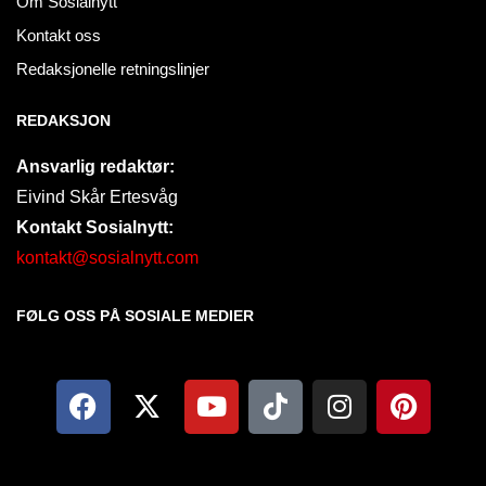
Om Sosialnytt
Kontakt oss
Redaksjonelle retningslinjer
REDAKSJON
Ansvarlig redaktør:
Eivind Skår Ertesvåg
Kontakt Sosialnytt:
kontakt@sosialnytt.com
FØLG OSS PÅ SOSIALE MEDIER​