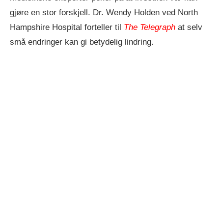
gjøre en stor forskjell. Dr. Wendy Holden ved North
Hampshire Hospital forteller til
The Telegraph
at selv
små endringer kan gi betydelig lindring.