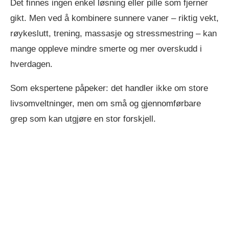
Det finnes ingen enkel løsning eller pille som fjerner
gikt. Men ved å kombinere sunnere vaner – riktig vekt,
røykeslutt, trening, massasje og stressmestring – kan
mange oppleve mindre smerte og mer overskudd i
hverdagen.
Som ekspertene påpeker: det handler ikke om store
livsomveltninger, men om små og gjennomførbare
grep som kan utgjøre en stor forskjell.