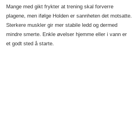
Mange med gikt frykter at trening skal forverre
plagene, men ifølge Holden er sannheten det motsatte.
Sterkere muskler gir mer stabile ledd og dermed
mindre smerte. Enkle øvelser hjemme eller i vann er
et godt sted å starte.