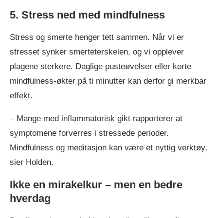
5. Stress ned med mindfulness
Stress og smerte henger tett sammen. Når vi er
stresset synker smerteterskelen, og vi opplever
plagene sterkere. Daglige pusteøvelser eller korte
mindfulness-økter på ti minutter kan derfor gi merkbar
effekt.
– Mange med inflammatorisk gikt rapporterer at
symptomene forverres i stressede perioder.
Mindfulness og meditasjon kan være et nyttig verktøy,
sier Holden.
Ikke en mirakelkur – men en bedre
hverdag