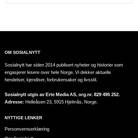
OM SOSIALNYTT
Sosialnytt har siden 2014 publisert nyheter og historier som
engasjerer lesere over hele Norge. Vi dekker aktuelle
hendelser, kjendiser, forbrukersaker og livsstil.
Sosialnytt utgis av Erte Media AS, org.nr. 829 495 252.
Adresse:
Helleåsen 23, 5915 Hjelmås, Norge.
NYTTIGE LENKER
Personvernserklæring