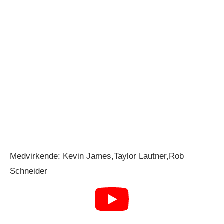
Medvirkende: Kevin James,Taylor Lautner,Rob
Schneider