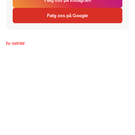
Følg oss på Instagram
Følg oss på Google
tv-serier