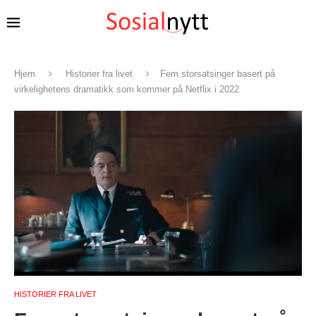
Hjem
Historier fra livet
Fem storsatsinger basert på
virkelighetens dramatikk som kommer på Netflix i 2022
HISTORIER FRA LIVET