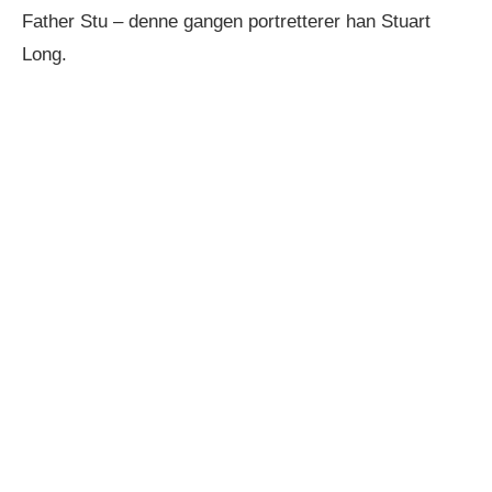
Father Stu – denne gangen portretterer han Stuart
Long.