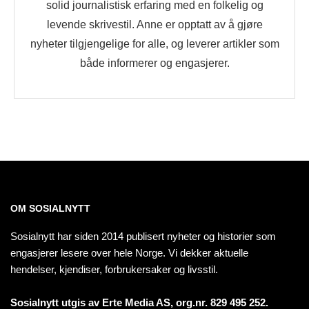
solid journalistisk erfaring med en folkelig og
levende skrivestil. Anne er opptatt av å gjøre
nyheter tilgjengelige for alle, og leverer artikler som
både informerer og engasjerer.
OM SOSIALNYTT
Sosialnytt har siden 2014 publisert nyheter og historier som
engasjerer lesere over hele Norge. Vi dekker aktuelle
hendelser, kjendiser, forbrukersaker og livsstil.
Sosialnytt utgis av Erte Media AS, org.nr. 829 495 252.