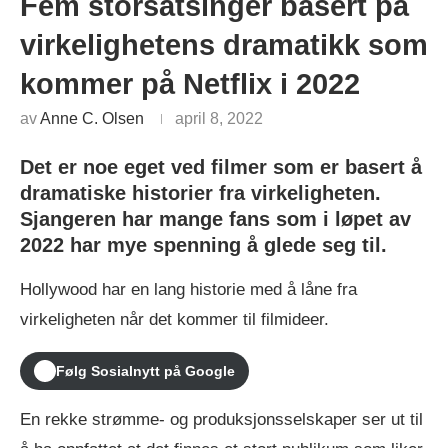
Fem storsatsinger basert på
virkelighetens dramatikk som
kommer på Netflix i 2022
av
Anne C. Olsen
april 8, 2022
Det er noe eget ved filmer som er basert å
dramatiske historier fra virkeligheten.
Sjangeren har mange fans som i løpet av
2022 har mye spenning å glede seg til.
Hollywood har en lang historie med å låne fra
virkeligheten når det kommer til filmideer.
Følg Sosialnytt på Google
En rekke strømme- og produksjonsselskaper ser ut til