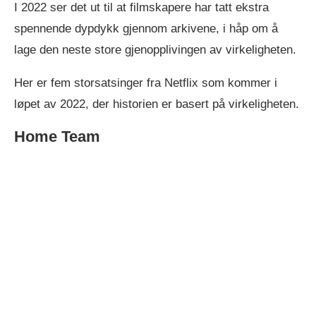
I 2022 ser det ut til at filmskapere har tatt ekstra
spennende dypdykk gjennom arkivene, i håp om å
lage den neste store gjenopplivingen av virkeligheten.
Her er fem storsatsinger fra Netflix som kommer i
løpet av 2022, der historien er basert på virkeligheten.
Home Team