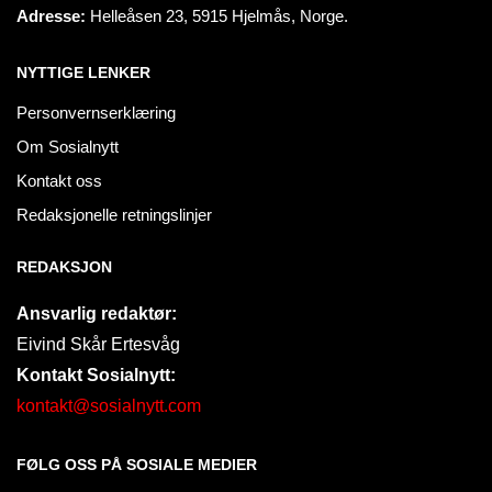
Adresse:
Helleåsen 23, 5915 Hjelmås, Norge.
NYTTIGE LENKER
Personvernserklæring
Om Sosialnytt
Kontakt oss
Redaksjonelle retningslinjer
REDAKSJON
Ansvarlig redaktør:
Eivind Skår Ertesvåg
Kontakt Sosialnytt:
kontakt@sosialnytt.com
FØLG OSS PÅ SOSIALE MEDIER​