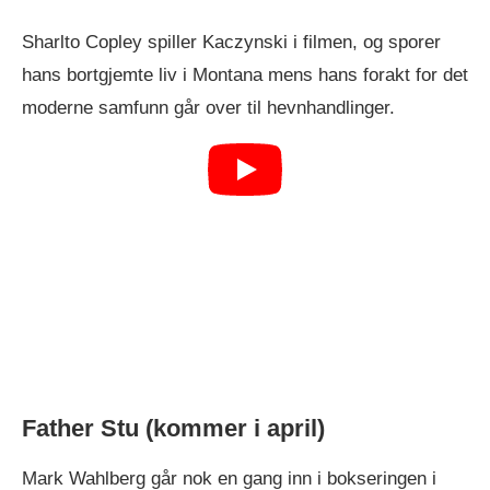
Sharlto Copley spiller Kaczynski i filmen, og sporer
hans bortgjemte liv i Montana mens hans forakt for det
moderne samfunn går over til hevnhandlinger.
Father Stu (kommer i april)
Mark Wahlberg går nok en gang inn i bokseringen i