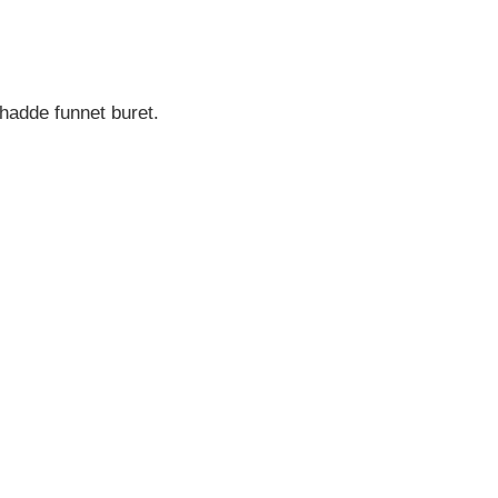
 hadde funnet buret.