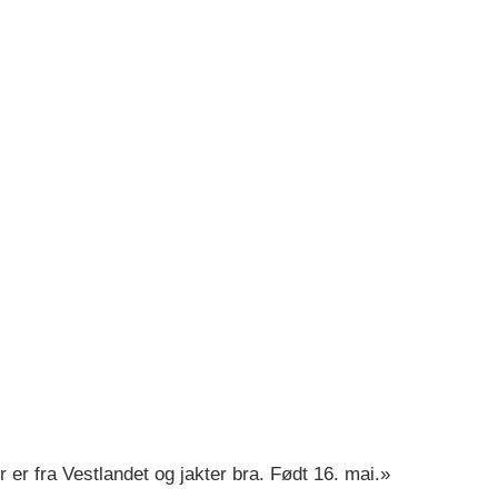
 er fra Vestlandet og jakter bra. Født 16. mai.»