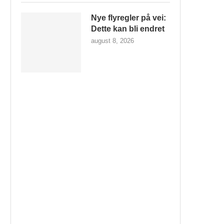
Nye flyregler på vei:
Dette kan bli endret
august 8, 2026