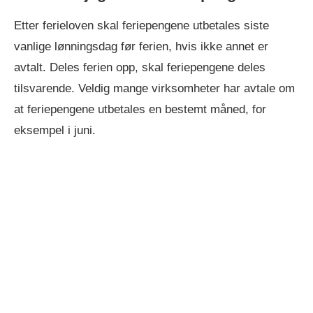
Etter ferieloven skal feriepengene utbetales siste
vanlige lønningsdag før ferien, hvis ikke annet er
avtalt. Deles ferien opp, skal feriepengene deles
tilsvarende. Veldig mange virksomheter har avtale om
at feriepengene utbetales en bestemt måned, for
eksempel i juni.