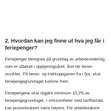
2. Hvordan kan jeg finne ut hva jeg får i
feriepenger?
Feriepenger beregnes på grunnlag av arbeidsvederlag
som er utbetalt i opptjeningsåret, året før ferien
avvikles. På lønns- og trekkoppgaven fra i fjor, skal
feriepengegrunnlaget komme frem.
Feriepengene skal utgjøre minimum 10,2% av
feriepengegrunnlaget. I virksomheter med tariffavtale,
kan prosentsatsen være høyere. For arbeidstakere