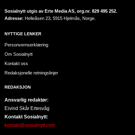
Sosialnytt utgis av Erte Media AS, org.nr. 829 495 252.
Adresse:
Helleåsen 23, 5915 Hjelmås, Norge.
NYTTIGE LENKER
Personvernserklæring
Om Sosialnytt
Kontakt oss
Redaksjonelle retningslinjer
REDAKSJON
Ansvarlig redaktør:
Eivind Skår Ertesvåg
Kontakt Sosialnytt:
kontakt@sosialnytt.com