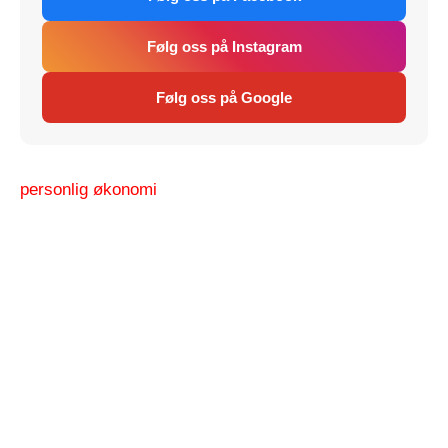
Følg oss på Instagram
Følg oss på Google
personlig økonomi