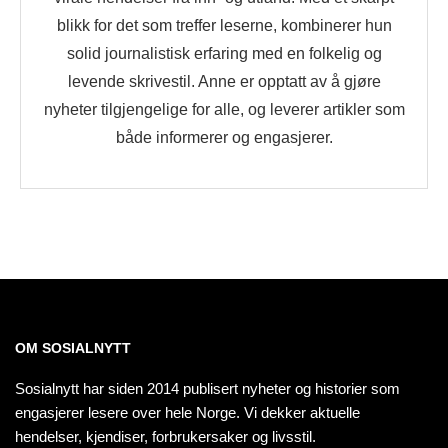
blikk for det som treffer leserne, kombinerer hun
solid journalistisk erfaring med en folkelig og
levende skrivestil. Anne er opptatt av å gjøre
nyheter tilgjengelige for alle, og leverer artikler som
både informerer og engasjerer.
OM SOSIALNYTT
Sosialnytt har siden 2014 publisert nyheter og historier som
engasjerer lesere over hele Norge. Vi dekker aktuelle
hendelser, kjendiser, forbrukersaker og livsstil.