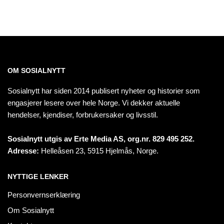
OM SOSIALNYTT
Sosialnytt har siden 2014 publisert nyheter og historier som
engasjerer lesere over hele Norge. Vi dekker aktuelle
hendelser, kjendiser, forbrukersaker og livsstil.
Sosialnytt utgis av Erte Media AS, org.nr. 829 495 252.
Adresse:
Helleåsen 23, 5915 Hjelmås, Norge.
NYTTIGE LENKER
Personvernserklæring
Om Sosialnytt