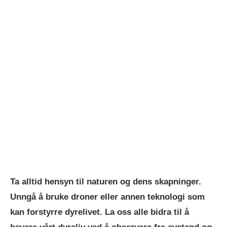
Ta alltid hensyn til naturen og dens skapninger.
Unngå å bruke droner eller annen teknologi som
kan forstyrre dyrelivet. La oss alle bidra til å