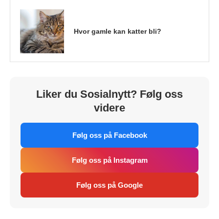
Hvor gamle kan katter bli?
Liker du Sosialnytt? Følg oss
videre
Følg oss på Facebook
Følg oss på Instagram
Følg oss på Google