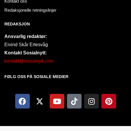
Kontakt oss
Redaksjonelle retningslinjer
REDAKSJON
Ansvarlig redaktør:
Eivind Skår Ertesvåg
Kontakt Sosialnytt:
kontakt@sosialnytt.com
FØLG OSS PÅ SOSIALE MEDIER​