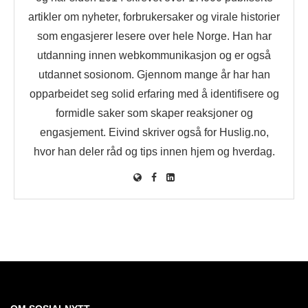
artikler om nyheter, forbrukersaker og virale historier
som engasjerer lesere over hele Norge. Han har
utdanning innen webkommunikasjon og er også
utdannet sosionom. Gjennom mange år har han
opparbeidet seg solid erfaring med å identifisere og
formidle saker som skaper reaksjoner og
engasjement. Eivind skriver også for Huslig.no,
hvor han deler råd og tips innen hjem og hverdag.