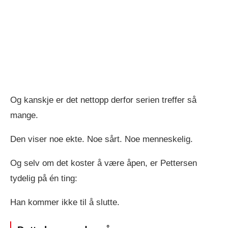
Og kanskje er det nettopp derfor serien treffer så
mange.
Den viser noe ekte. Noe sårt. Noe menneskelig.
Og selv om det koster å være åpen, er Pettersen
tydelig på én ting:
Han kommer ikke til å slutte.