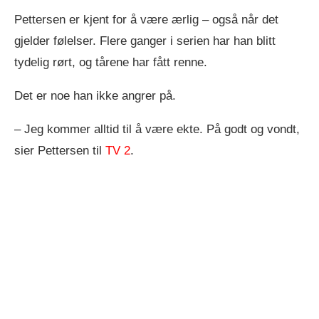
Pettersen er kjent for å være ærlig – også når det
gjelder følelser. Flere ganger i serien har han blitt
tydelig rørt, og tårene har fått renne.
Det er noe han ikke angrer på.
– Jeg kommer alltid til å være ekte. På godt og vondt,
sier Pettersen til
TV 2
.