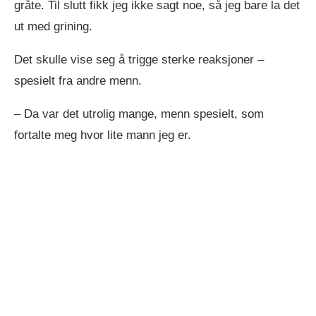
gråte. Til slutt fikk jeg ikke sagt noe, så jeg bare la det
ut med grining.
Det skulle vise seg å trigge sterke reaksjoner –
spesielt fra andre menn.
– Da var det utrolig mange, menn spesielt, som
fortalte meg hvor lite mann jeg er.