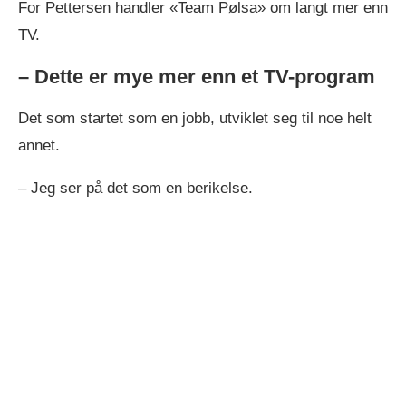
For Pettersen handler «Team Pølsa» om langt mer enn
TV.
– Dette er mye mer enn et TV-program
Det som startet som en jobb, utviklet seg til noe helt
annet.
– Jeg ser på det som en berikelse.