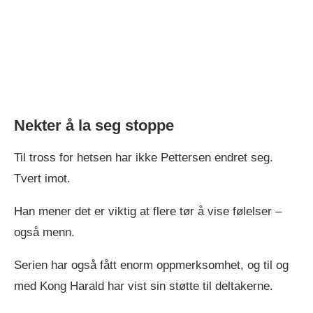
Nekter å la seg stoppe
Til tross for hetsen har ikke Pettersen endret seg.
Tvert imot.
Han mener det er viktig at flere tør å vise følelser –
også menn.
Serien har også fått enorm oppmerksomhet, og til og
med Kong Harald har vist sin støtte til deltakerne.