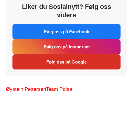
Liker du Sosialnytt? Følg oss
videre
Følg oss på Facebook
Følg oss på Instagram
Følg oss på Google
Øystein Pettersen
Team Pølsa