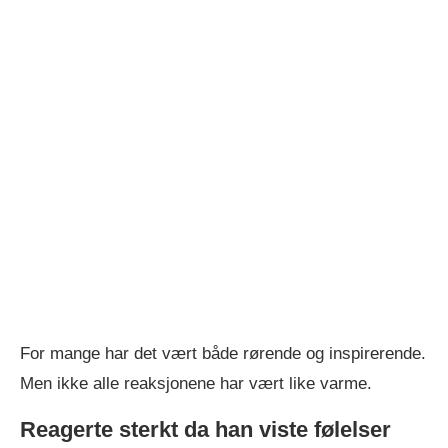
For mange har det vært både rørende og inspirerende.
Men ikke alle reaksjonene har vært like varme.
Reagerte sterkt da han viste følelser