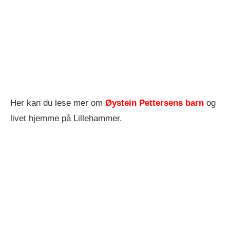
Her kan du lese mer om
Øystein Pettersens barn
og
livet hjemme på Lillehammer.