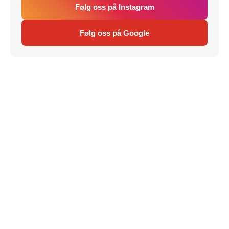
Følg oss på Instagram
Følg oss på Google