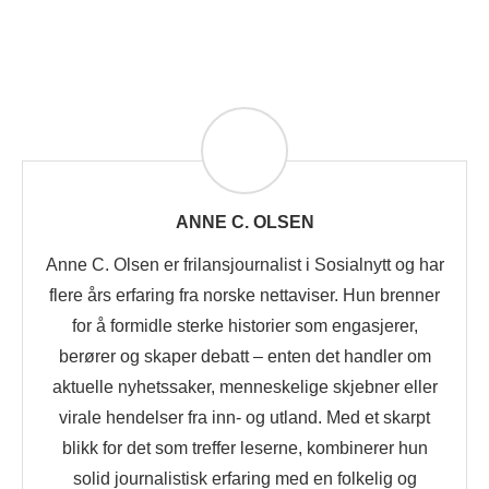
ANNE C. OLSEN
Anne C. Olsen er frilansjournalist i Sosialnytt og har
flere års erfaring fra norske nettaviser. Hun brenner
for å formidle sterke historier som engasjerer,
berører og skaper debatt – enten det handler om
aktuelle nyhetssaker, menneskelige skjebner eller
virale hendelser fra inn- og utland. Med et skarpt
blikk for det som treffer leserne, kombinerer hun
solid journalistisk erfaring med en folkelig og