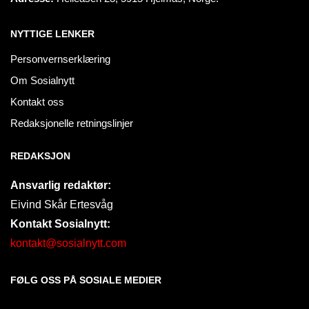
NYTTIGE LENKER
Personvernserklæring
Om Sosialnytt
Kontakt oss
Redaksjonelle retningslinjer
REDAKSJON
Ansvarlig redaktør:
Eivind Skår Ertesvåg
Kontakt Sosialnytt:
kontakt@sosialnytt.com
FØLG OSS PÅ SOSIALE MEDIER​