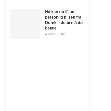
Nå kan du få en
personlig hilsen fra
Durek – dette må du
betale
august 5, 2026