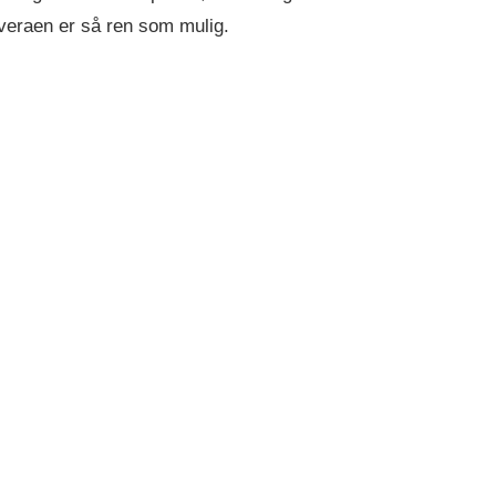
e veraen er så ren som mulig.