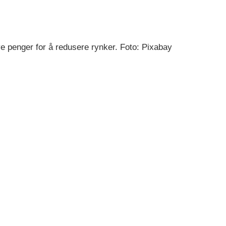
e penger for å redusere rynker. Foto: Pixabay