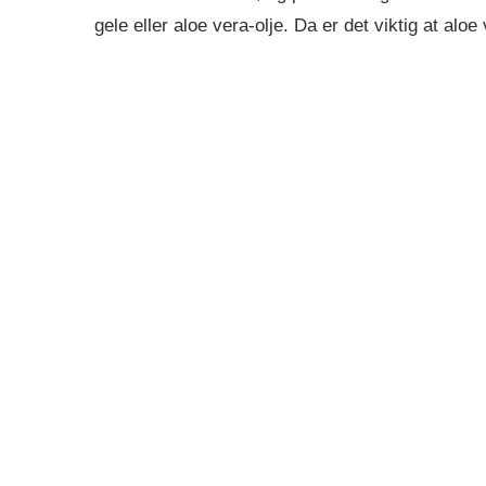
gele eller aloe vera-olje. Da er det viktig at alo