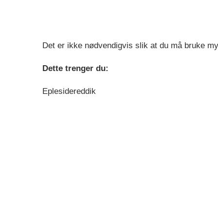
Det er ikke nødvendigvis slik at du må bruke my
Dette trenger du:
Eplesidereddik