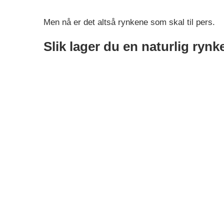
Men nå er det altså rynkene som skal til pers.
Slik lager du en naturlig ryn