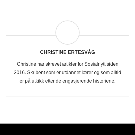
CHRISTINE ERTESVÅG
Christine har skrevet artikler for Sosialnytt siden
2016. Skribent som er utdannet lærer og som alltid
er på utkikk etter de engasjerende historiene.