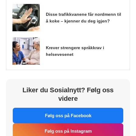
Disse trafikkvanene får nordmenn til
å koke – kjenner du deg igjen?
Krever strengere språkkrav i
helsevesenet
Liker du Sosialnytt? Følg oss
videre
Følg oss på Facebook
Følg oss på Instagram