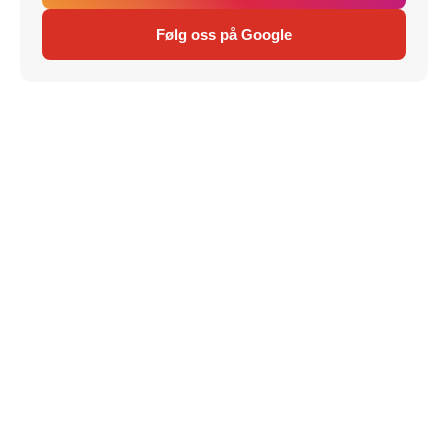
Følg oss på Google