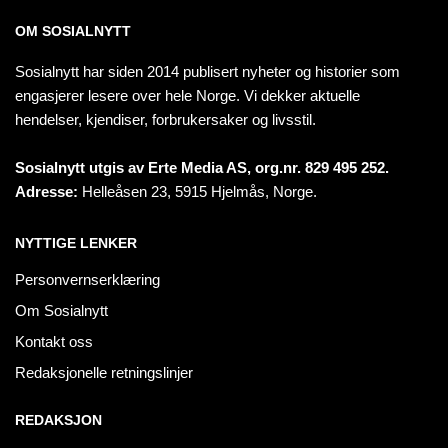
OM SOSIALNYTT
Sosialnytt har siden 2014 publisert nyheter og historier som
engasjerer lesere over hele Norge. Vi dekker aktuelle
hendelser, kjendiser, forbrukersaker og livsstil.
Sosialnytt utgis av Erte Media AS, org.nr. 829 495 252.
Adresse:
Helleåsen 23, 5915 Hjelmås, Norge.
NYTTIGE LENKER
Personvernserklæring
Om Sosialnytt
Kontakt oss
Redaksjonelle retningslinjer
REDAKSJON