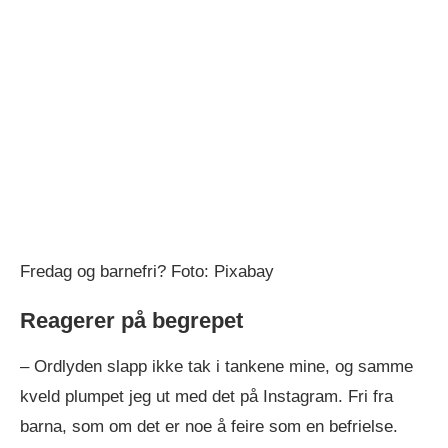
Fredag og barnefri? Foto: Pixabay
Reagerer på begrepet
– Ordlyden slapp ikke tak i tankene mine, og samme
kveld plumpet jeg ut med det på Instagram. Fri fra
barna, som om det er noe å feire som en befrielse.