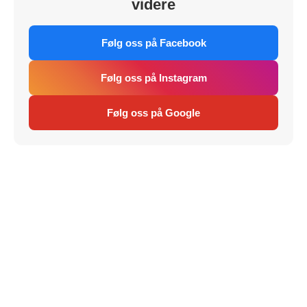
videre
Følg oss på Facebook
Følg oss på Instagram
Følg oss på Google