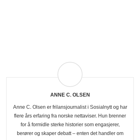
ANNE C. OLSEN
Anne C. Olsen er frilansjournalist i Sosialnytt og har
flere års erfaring fra norske nettaviser. Hun brenner
for å formidle sterke historier som engasjerer,
berører og skaper debatt – enten det handler om