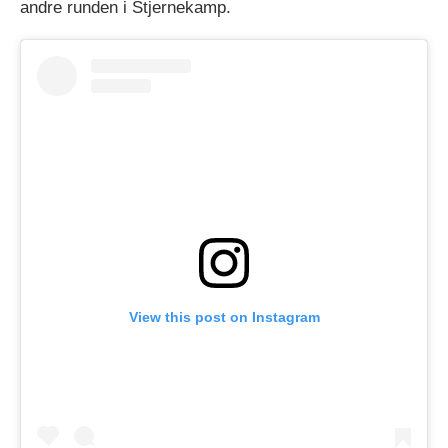
andre runden i Stjernekamp.
View this post on Instagram