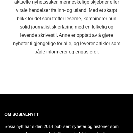
aktuelle nyhetssaker, menneskelige skjebner eller
virale hendelser fra inn- og utland. Med et skarpt
blikk for det som treffer leserne, kombinerer hun
solid journalistisk erfaring med en folkelig og
levende skrivestil. Anne er opptatt av å gjøre
nyheter tilgjengelige for alle, og leverer artikler som
både informerer og engasjerer.
OM SOSIALNYTT
Sosialnytt har siden 2014 publisert nyheter og historier som