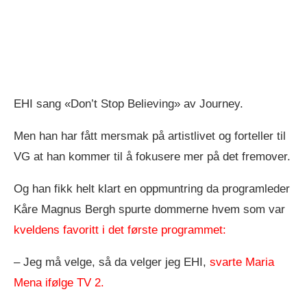
EHI sang «Don’t Stop Believing» av Journey.
Men han har fått mersmak på artistlivet og forteller til
VG at han kommer til å fokusere mer på det fremover.
Og han fikk helt klart en oppmuntring da programleder
Kåre Magnus Bergh spurte dommerne hvem som var
kveldens favoritt i det første programmet:
– Jeg må velge, så da velger jeg EHI,
svarte Maria
Mena ifølge TV 2.