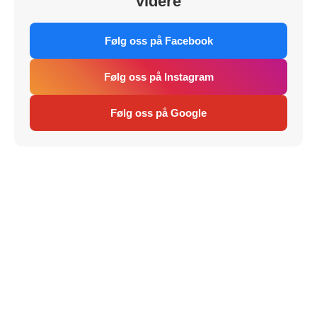
videre
Følg oss på Facebook
Følg oss på Instagram
Følg oss på Google