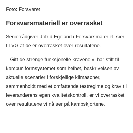
Foto: Forsvaret
Forsvarsmateriell er overrasket
Seniorrådgiver Jofrid Egeland i Forsvarsmateriell sier
til VG at de er overrasket over resultatene.
– Gitt de strenge funksjonelle kravene vi har stilt til
kampuniformsystemet som helhet, beskrivelsen av
aktuelle scenarier i forskjellige klimasoner,
sammenholdt med et omfattende testregime og krav til
leverandørens egen kvalitetskontroll, er vi overrasket
over resultatene vi nå ser på kampskjortene.