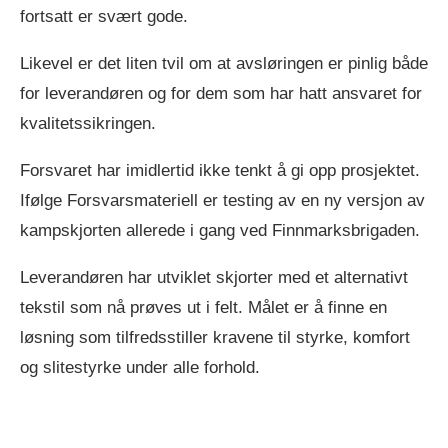
fortsatt er svært gode.
Likevel er det liten tvil om at avsløringen er pinlig både
for leverandøren og for dem som har hatt ansvaret for
kvalitetssikringen.
Forsvaret har imidlertid ikke tenkt å gi opp prosjektet.
Ifølge Forsvarsmateriell er testing av en ny versjon av
kampskjorten allerede i gang ved Finnmarksbrigaden.
Leverandøren har utviklet skjorter med et alternativt
tekstil som nå prøves ut i felt. Målet er å finne en
løsning som tilfredsstiller kravene til styrke, komfort
og slitestyrke under alle forhold.