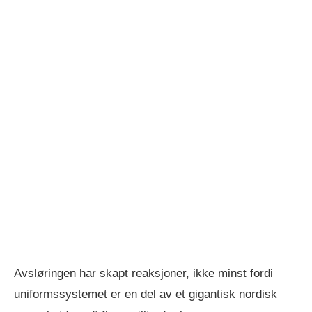
Avsløringen har skapt reaksjoner, ikke minst fordi
uniformssystemet er en del av et gigantisk nordisk