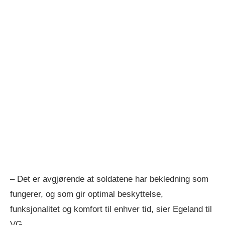
– Det er avgjørende at soldatene har bekledning som
fungerer, og som gir optimal beskyttelse,
funksjonalitet og komfort til enhver tid, sier Egeland til
VG.