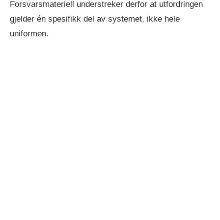
Forsvarsmateriell understreker derfor at utfordringen
gjelder én spesifikk del av systemet, ikke hele
uniformen.