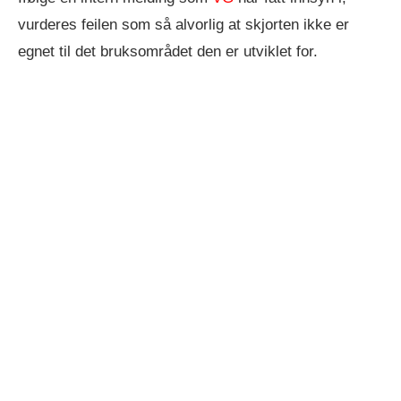
vurderes feilen som så alvorlig at skjorten ikke er
egnet til det bruksområdet den er utviklet for.