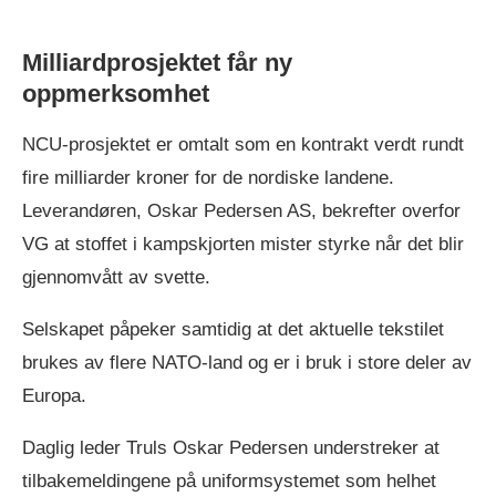
Milliardprosjektet får ny
oppmerksomhet
NCU-prosjektet er omtalt som en kontrakt verdt rundt
fire milliarder kroner for de nordiske landene.
Leverandøren, Oskar Pedersen AS, bekrefter overfor
VG at stoffet i kampskjorten mister styrke når det blir
gjennomvått av svette.
Selskapet påpeker samtidig at det aktuelle tekstilet
brukes av flere NATO-land og er i bruk i store deler av
Europa.
Daglig leder Truls Oskar Pedersen understreker at
tilbakemeldingene på uniformsystemet som helhet