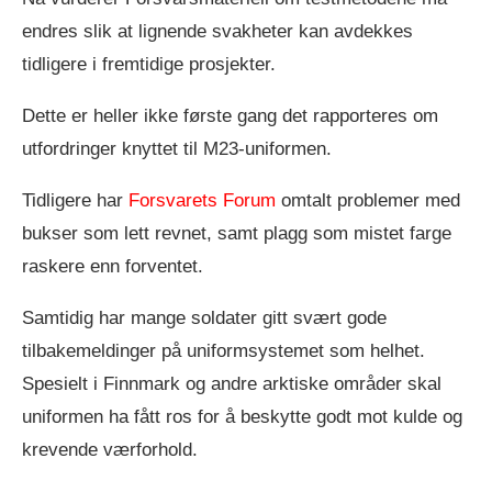
endres slik at lignende svakheter kan avdekkes
tidligere i fremtidige prosjekter.
Dette er heller ikke første gang det rapporteres om
utfordringer knyttet til M23-uniformen.
Tidligere har
Forsvarets Forum
omtalt problemer med
bukser som lett revnet, samt plagg som mistet farge
raskere enn forventet.
Samtidig har mange soldater gitt svært gode
tilbakemeldinger på uniformsystemet som helhet.
Spesielt i Finnmark og andre arktiske områder skal
uniformen ha fått ros for å beskytte godt mot kulde og
krevende værforhold.