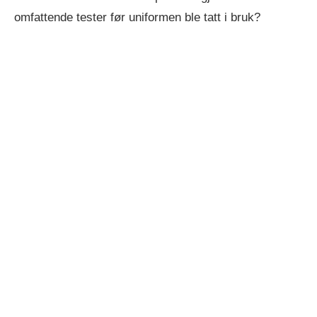
omfattende tester før uniformen ble tatt i bruk?