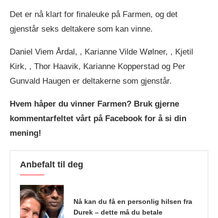
Det er nå klart for finaleuke på Farmen, og det
gjenstår seks deltakere som kan vinne.
Daniel Viem Årdal, , Karianne Vilde Wølner, , Kjetil
Kirk, , Thor Haavik, Karianne Kopperstad og Per
Gunvald Haugen er deltakerne som gjenstår.
Hvem håper du vinner Farmen? Bruk gjerne
kommentarfeltet vårt på Facebook for å si din
mening!
Anbefalt til deg
Nå kan du få en personlig hilsen fra
Durek – dette må du betale