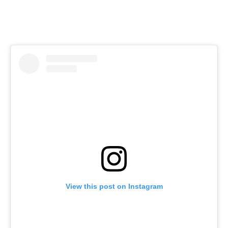
View this post on Instagram