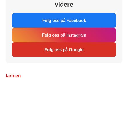
videre
Følg oss på Facebook
Følg oss på Instagram
Følg oss på Google
farmen