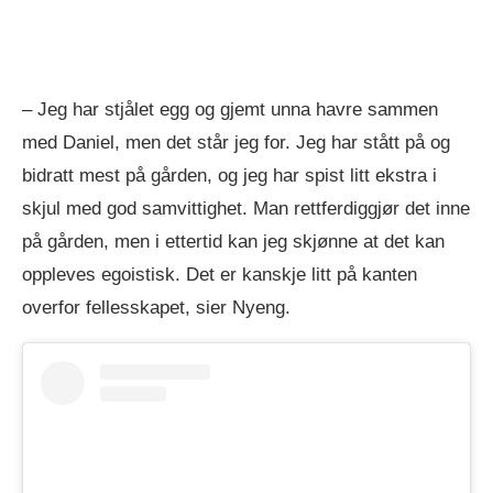
– Jeg har stjålet egg og gjemt unna havre sammen
med Daniel, men det står jeg for. Jeg har stått på og
bidratt mest på gården, og jeg har spist litt ekstra i
skjul med god samvittighet. Man rettferdiggjør det inne
på gården, men i ettertid kan jeg skjønne at det kan
oppleves egoistisk. Det er kanskje litt på kanten
overfor fellesskapet, sier Nyeng.