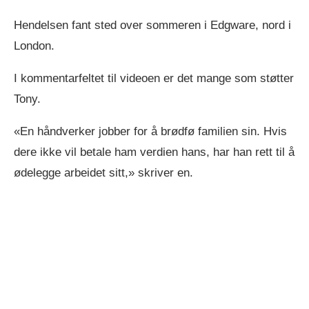
Hendelsen fant sted over sommeren i Edgware, nord i
London.
I kommentarfeltet til videoen er det mange som støtter
Tony.
«En håndverker jobber for å brødfø familien sin. Hvis
dere ikke vil betale ham verdien hans, har han rett til å
ødelegge arbeidet sitt,» skriver en.