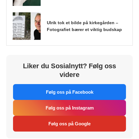
Ulrik tok et bilde på kirkegården –
Fotografiet bærer et viktig budskap
Liker du Sosialnytt? Følg oss
videre
Følg oss på Facebook
Følg oss på Instagram
Følg oss på Google