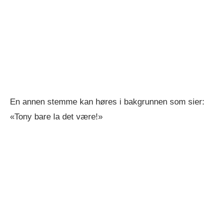
En annen stemme kan høres i bakgrunnen som sier:
«Tony bare la det være!»