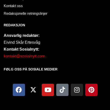
Kontakt oss
Redaksjonelle retningslinjer
REDAKSJON
Ansvarlig redaktør:
Eivind Skår Ertesvåg
Kontakt Sosialnytt:
kontakt@sosialnytt.com
FØLG OSS PÅ SOSIALE MEDIER​