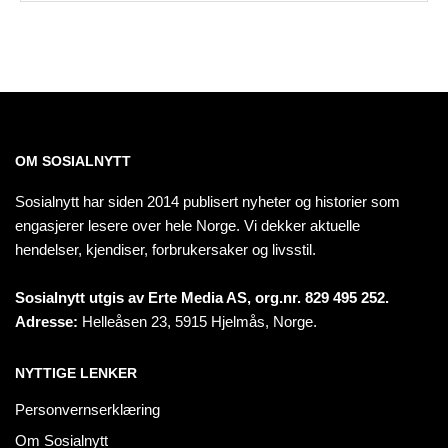
OM SOSIALNYTT
Sosialnytt har siden 2014 publisert nyheter og historier som
engasjerer lesere over hele Norge. Vi dekker aktuelle
hendelser, kjendiser, forbrukersaker og livsstil.
Sosialnytt utgis av Erte Media AS, org.nr. 829 495 252.
Adresse:
Helleåsen 23, 5915 Hjelmås, Norge.
NYTTIGE LENKER
Personvernserklæring
Om Sosialnytt