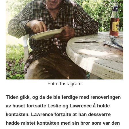
Foto: Instagram
Tiden gikk, og da de ble ferdige med renoveringen
av huset fortsatte Leslie og Lawrence å holde
kontakten. Lawrence fortalte at han dessverre
hadde mistet kontakten med sin bror som var den