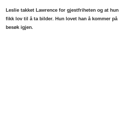
Leslie takket Lawrence for gjestfriheten og at hun
fikk lov til å ta bilder. Hun lovet han å kommer på
besøk igjen.