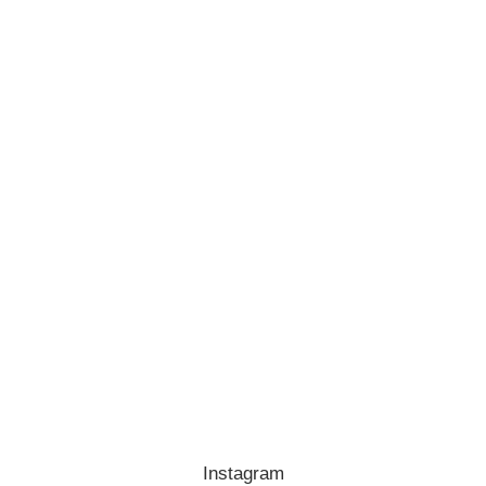
Instagram