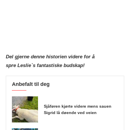
Del gjerne denne historien videre for å
spre Leslie`s fantastiske budskap!
Anbefalt til deg
Sjåføren kjørte videre mens sauen
Sigrid lå døende ved veien