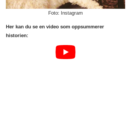
Foto: Instagram
Her kan du se en video som oppsummerer
historien: