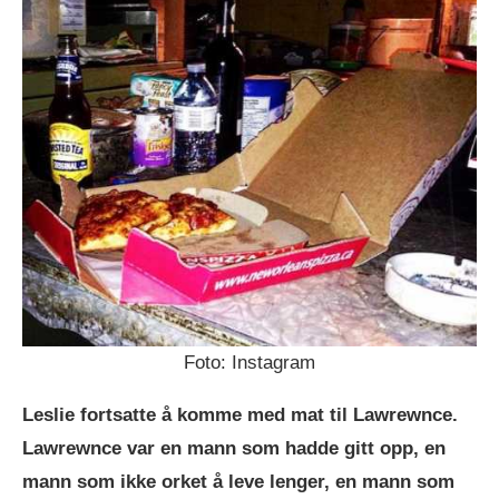
Foto: Instagram
Leslie fortsatte å komme med mat til Lawrewnce.
Lawrewnce var en mann som hadde gitt opp, en
mann som ikke orket å leve lenger, en mann som