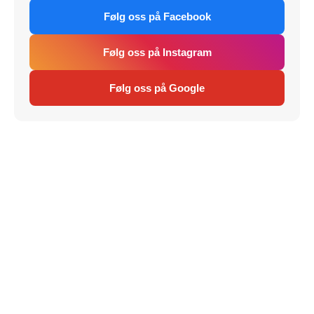
Følg oss på Facebook
Følg oss på Instagram
Følg oss på Google