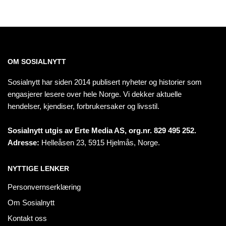
OM SOSIALNYTT
Sosialnytt har siden 2014 publisert nyheter og historier som
engasjerer lesere over hele Norge. Vi dekker aktuelle
hendelser, kjendiser, forbrukersaker og livsstil.
Sosialnytt utgis av Erte Media AS, org.nr. 829 495 252.
Adresse:
Helleåsen 23, 5915 Hjelmås, Norge.
NYTTIGE LENKER
Personvernserklæring
Om Sosialnytt
Kontakt oss