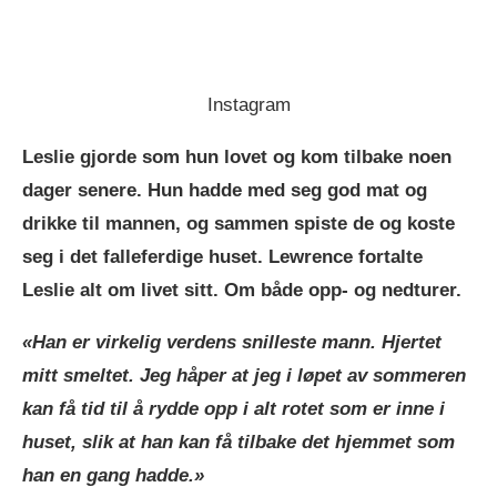
Instagram
Leslie gjorde som hun lovet og kom tilbake noen
dager senere. Hun hadde med seg god mat og
drikke til mannen, og sammen spiste de og koste
seg i det falleferdige huset. Lewrence fortalte
Leslie alt om livet sitt. Om både opp- og nedturer.
«Han er virkelig verdens snilleste mann. Hjertet
mitt smeltet. Jeg håper at jeg i løpet av sommeren
kan få tid til å rydde opp i alt rotet som er inne i
huset, slik at han kan få tilbake det hjemmet som
han en gang hadde.»