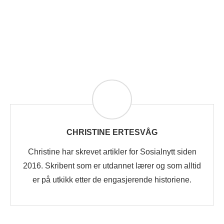
CHRISTINE ERTESVÅG
Christine har skrevet artikler for Sosialnytt siden
2016. Skribent som er utdannet lærer og som alltid
er på utkikk etter de engasjerende historiene.