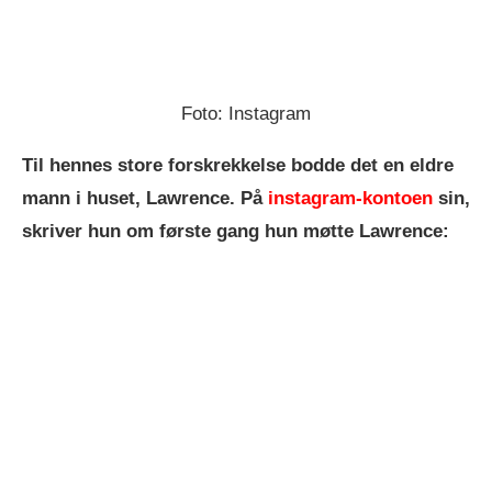
Foto: Instagram
Til hennes store forskrekkelse bodde det en eldre
mann i huset, Lawrence. På
instagram-kontoen
sin,
skriver hun om første gang hun møtte Lawrence: