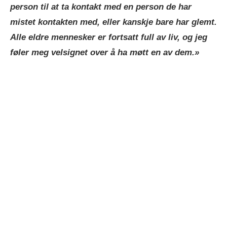
person til at ta kontakt med en person de har
mistet kontakten med, eller kanskje bare har glemt.
Alle eldre mennesker er fortsatt full av liv, og jeg
føler meg velsignet over å ha møtt en av dem.»