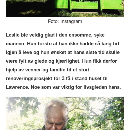
Foto: Instagram
Leslie ble veldig glad i den ensomme, syke
mannen. Hun forsto at han ikke hadde så lang tid
igjen å leve og hun ønsket at hans siste tid skulle
være fylt av glede og kjærlighet. Hun fikk derfor
hjelp av venner og familie til et stort
renoveringsprosjekt for å få i stand huset til
Lawrence. Noe som var viktig for livsgleden hans.