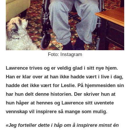
Foto: Instagram
Lawrence trives og er veldig glad i sitt nye hjem.
Han er klar over at han ikke hadde vært i live i dag,
hadde det ikke vært for Leslie. På hjemmesiden sin
har hun delt denne historien. Der skriver hun at
hun håper at hennes og Lawrence sitt uventete
vennskap vil inspirere så mange som mulig.
«Jeg forteller dette i håp om å inspirere minst én