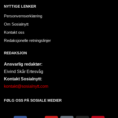
NYTTIGE LENKER
Personvernserklæring
Om Sosialnytt
Kontakt oss
Redaksjonelle retningslinjer
REDAKSJON
Ansvarlig redaktør:
Eivind Skår Ertesvåg
Kontakt Sosialnytt:
kontakt@sosialnytt.com
FØLG OSS PÅ SOSIALE MEDIER​