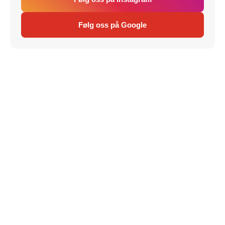
Følg oss på Google