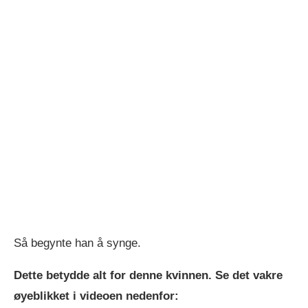
Så begynte han å synge.
Dette betydde alt for denne kvinnen. Se det vakre
øyeblikket i videoen nedenfor: