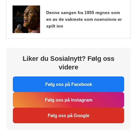
Denne sangen fra 1955 regnes som
en av de vakreste som noensinne er
spilt inn
Liker du Sosialnytt? Følg oss
videre
Følg oss på Facebook
Følg oss på Instagram
Følg oss på Google