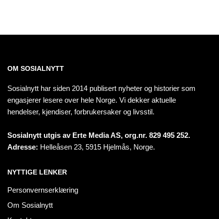
OM SOSIALNYTT
Sosialnytt har siden 2014 publisert nyheter og historier som
engasjerer lesere over hele Norge. Vi dekker aktuelle
hendelser, kjendiser, forbrukersaker og livsstil.
Sosialnytt utgis av Erte Media AS, org.nr. 829 495 252.
Adresse:
Helleåsen 23, 5915 Hjelmås, Norge.
NYTTIGE LENKER
Personvernserklæring
Om Sosialnytt