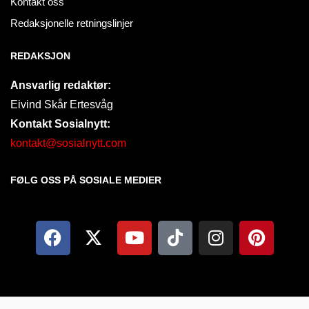
Kontakt oss
Redaksjonelle retningslinjer
REDAKSJON
Ansvarlig redaktør:
Eivind Skår Ertesvåg
Kontakt Sosialnytt:
kontakt@sosialnytt.com
FØLG OSS PÅ SOSIALE MEDIER​