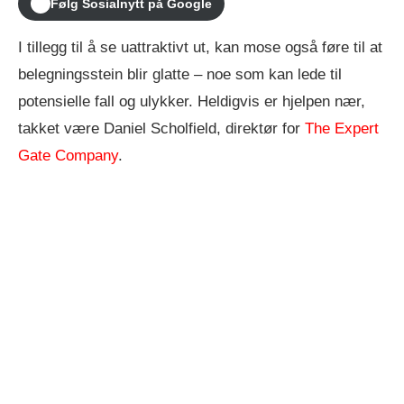
Følg Sosialnytt på Google
I tillegg til å se uattraktivt ut, kan mose også føre til at
belegningsstein blir glatte – noe som kan lede til
potensielle fall og ulykker. Heldigvis er hjelpen nær,
takket være Daniel Scholfield, direktør for
The Expert
Gate Company
.