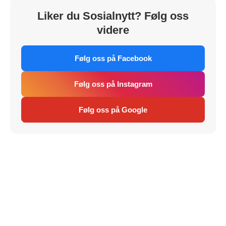
Liker du Sosialnytt? Følg oss
videre
Følg oss på Facebook
Følg oss på Instagram
Følg oss på Google