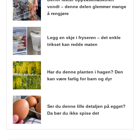
vondt – denne delen glemmer mange
å rengjøre
Legg en skje i fryseren – det enkle
trikset kan redde maten
Har du denne planten i hagen? Den
kan være farlig for barn og dyr
Ser du denne lille detaljen på egget?
Da bør du ikke spise det