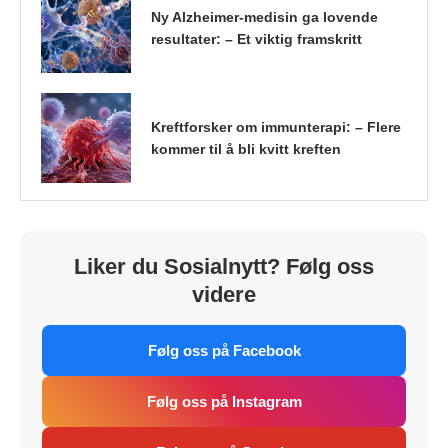
Ny Alzheimer-medisin ga lovende
resultater: – Et viktig framskritt
Kreftforsker om immunterapi: – Flere
kommer til å bli kvitt kreften
Liker du Sosialnytt? Følg oss
videre
Følg oss på Facebook
Følg oss på Instagram