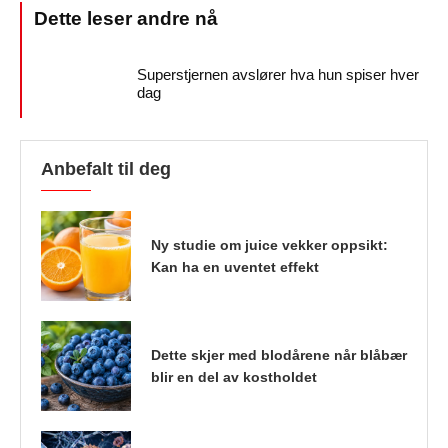
Superstjernen avslører hva hun spiser hver
dag
Anbefalt til deg
Ny studie om juice vekker oppsikt:
Kan ha en uventet effekt
Dette skjer med blodårene når blåbær
blir en del av kostholdet