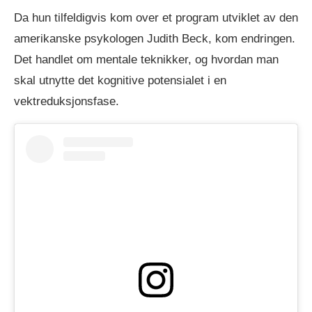
Da hun tilfeldigvis kom over et program utviklet av den
amerikanske psykologen Judith Beck, kom endringen.
Det handlet om mentale teknikker, og hvordan man
skal utnytte det kognitive potensialet i en
vektreduksjonsfase.