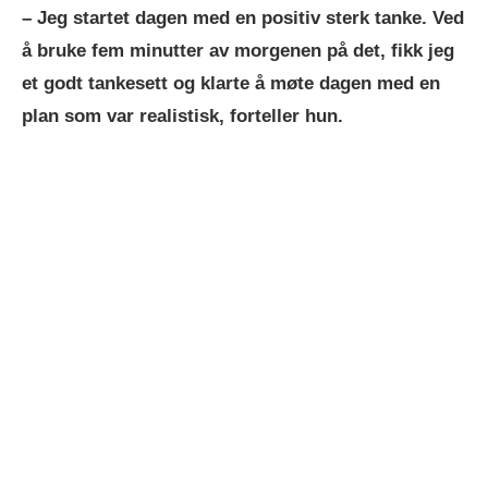
– Jeg startet dagen med en positiv sterk tanke. Ved
å bruke fem minutter av morgenen på det, fikk jeg
et godt tankesett og klarte å møte dagen med en
plan som var realistisk, forteller hun.