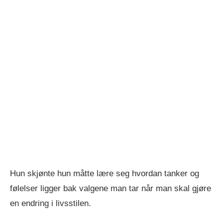
Hun skjønte hun måtte lære seg hvordan tanker og
følelser ligger bak valgene man tar når man skal gjøre
en endring i livsstilen.