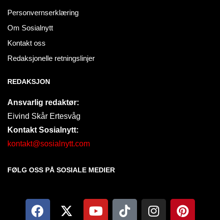
Personvernserklæring
Om Sosialnytt
Kontakt oss
Redaksjonelle retningslinjer
REDAKSJON
Ansvarlig redaktør:
Eivind Skår Ertesvåg
Kontakt Sosialnytt:
kontakt@sosialnytt.com
FØLG OSS PÅ SOSIALE MEDIER​