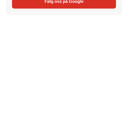
Følg oss på Google