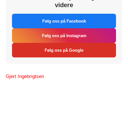
videre
Følg oss på Facebook
Følg oss på Instagram
Følg oss på Google
Gjert Ingebrigtsen