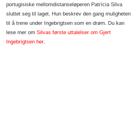
portugisiske mellomdistanseløperen Patrícia Silva
sluttet seg til laget. Hun beskrev den gang muligheten
til å trene under Ingebrigtsen som en drøm. Du kan
lese mer om
Silvas første uttalelser om Gjert
Ingebrigtsen her
.