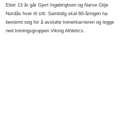
Etter 13 år går Gjert Ingebrigtsen og Narve Gilje
Nordås hver til sitt. Samtidig skal 60-åringen ha
bestemt seg for å avslutte trenerkarrieren og legge
ned treningsgruppen Viking Athletics.