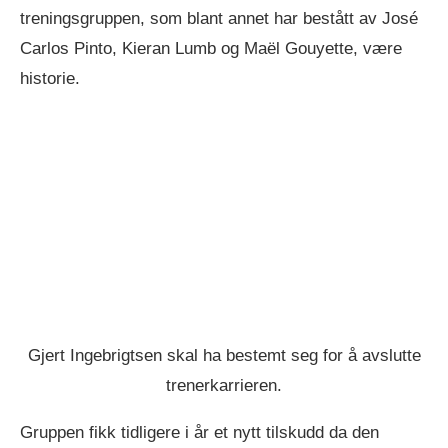
treningsgruppen, som blant annet har bestått av José
Carlos Pinto, Kieran Lumb og Maël Gouyette, være
historie.
Gjert Ingebrigtsen skal ha bestemt seg for å avslutte
trenerkarrieren.
Gruppen fikk tidligere i år et nytt tilskudd da den