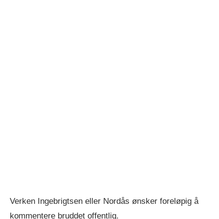
Verken Ingebrigtsen eller Nordås ønsker foreløpig å
kommentere bruddet offentlig.