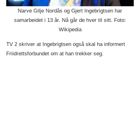
Narve Gilje Nordås og Gjert Ingebrigtsen har
samarbeidet i 13 år. Nå går de hver til sitt. Foto:
Wikipedia
TV 2 skriver at Ingebrigtsen også skal ha informert
Friidrettsforbundet om at han trekker seg.