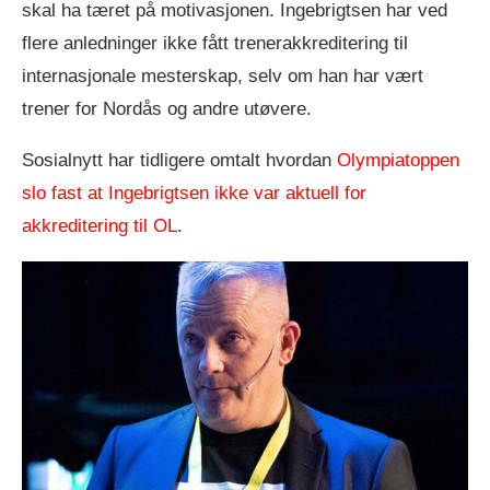
skal ha tæret på motivasjonen. Ingebrigtsen har ved
flere anledninger ikke fått trenerakkreditering til
internasjonale mesterskap, selv om han har vært
trener for Nordås og andre utøvere.
Sosialnytt har tidligere omtalt hvordan
Olympiatoppen
slo fast at Ingebrigtsen ikke var aktuell for
akkreditering til OL
.