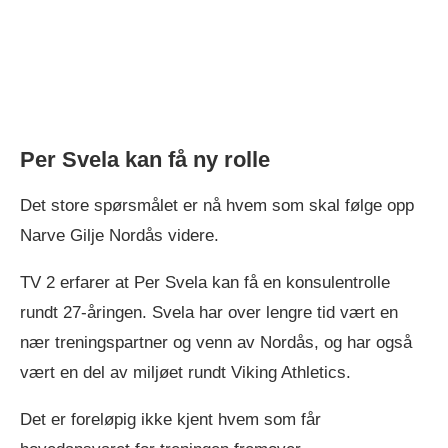
Per Svela kan få ny rolle
Det store spørsmålet er nå hvem som skal følge opp
Narve Gilje Nordås videre.
TV 2 erfarer at Per Svela kan få en konsulentrolle
rundt 27-åringen. Svela har over lengre tid vært en
nær treningspartner og venn av Nordås, og har også
vært en del av miljøet rundt Viking Athletics.
Det er foreløpig ikke kjent hvem som får