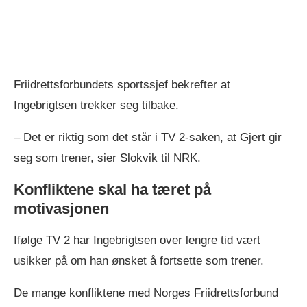
Friidrettsforbundets sportssjef bekrefter at
Ingebrigtsen trekker seg tilbake.
– Det er riktig som det står i TV 2-saken, at Gjert gir
seg som trener, sier Slokvik til NRK.
Konfliktene skal ha tæret på
motivasjonen
Ifølge TV 2 har Ingebrigtsen over lengre tid vært
usikker på om han ønsket å fortsette som trener.
De mange konfliktene med Norges Friidrettsforbund