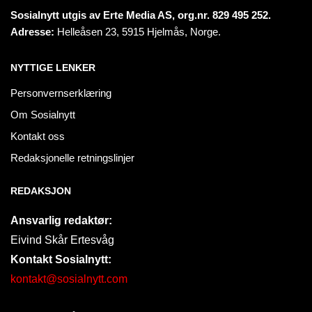
Sosialnytt utgis av Erte Media AS, org.nr. 829 495 252.
Adresse:
Helleåsen 23, 5915 Hjelmås, Norge.
NYTTIGE LENKER
Personvernserklæring
Om Sosialnytt
Kontakt oss
Redaksjonelle retningslinjer
REDAKSJON
Ansvarlig redaktør:
Eivind Skår Ertesvåg
Kontakt Sosialnytt:
kontakt@sosialnytt.com