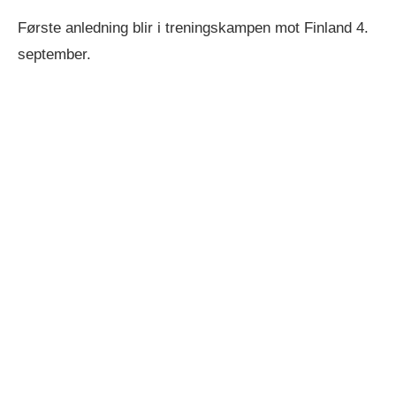
Første anledning blir i treningskampen mot Finland 4.
september.