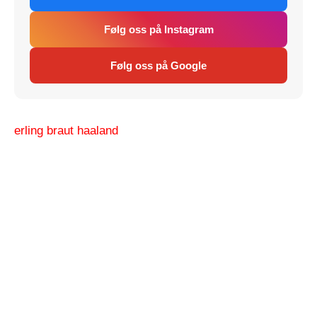
Følg oss på Instagram
Følg oss på Google
erling braut haaland