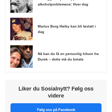
alkoholproblemene: Hver dag
Marius Borg Høiby kan bli løslatt i
dag
Nå kan du få en personlig hilsen fra
Durek – dette må du betale
Liker du Sosialnytt? Følg oss
videre
Følg oss på Facebook