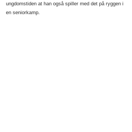
ungdomstiden at han også spiller med det på ryggen i
en seniorkamp.