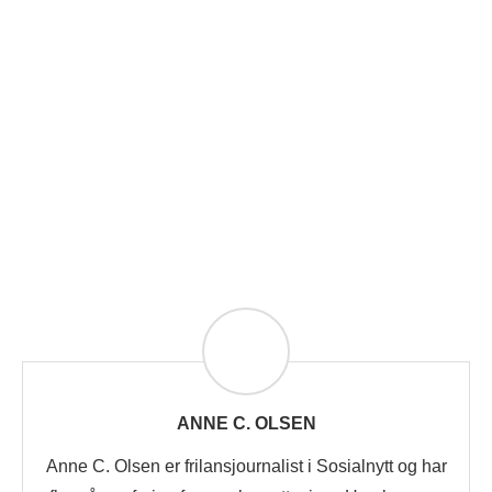
ANNE C. OLSEN
Anne C. Olsen er frilansjournalist i Sosialnytt og har