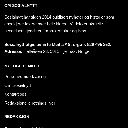
OM SOSIALNYTT
Sosialnytt har siden 2014 publisert nyheter og historier som
engasjerer lesere over hele Norge. Vi dekker aktuelle
hendelser, kjendiser, forbrukersaker og livsstil.
Sosialnytt utgis av Erte Media AS, org.nr. 829 495 252.
Adresse:
Helleåsen 23, 5915 Hjelmås, Norge.
NYTTIGE LENKER
Personvernserklæring
Om Sosialnytt
Kontakt oss
Redaksjonelle retningslinjer
REDAKSJON