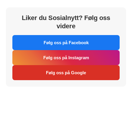
Liker du Sosialnytt? Følg oss
videre
Følg oss på Facebook
Følg oss på Instagram
Følg oss på Google