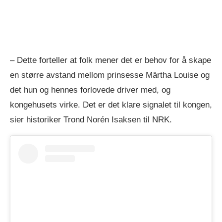
– Dette forteller at folk mener det er behov for å skape
en større avstand mellom prinsesse Märtha Louise og
det hun og hennes forlovede driver med, og
kongehusets virke. Det er det klare signalet til kongen,
sier historiker Trond Norén Isaksen til NRK.