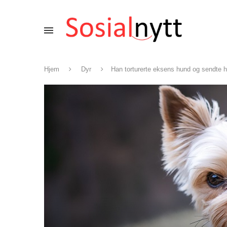
Hjem
Dyr
Han torturerte eksens hund og sendte 