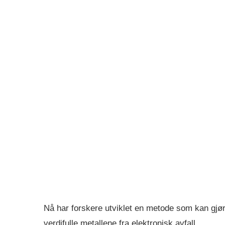
Nå har forskere utviklet en metode som kan gjør
verdifulle metallene fra elektronisk avfall.