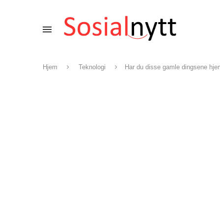
Hjem
Teknologi
Har du disse gamle dingsene hje