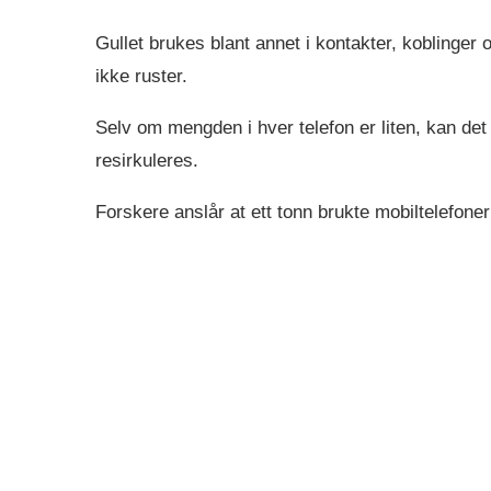
Gullet brukes blant annet i kontakter, koblinger 
ikke ruster.
Selv om mengden i hver telefon er liten, kan det
resirkuleres.
Forskere anslår at ett tonn brukte mobiltelefone