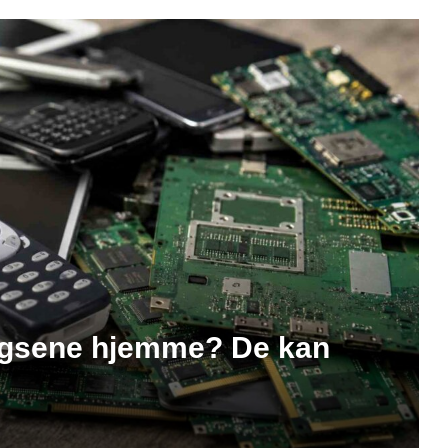
ngsene hjemme? De kan