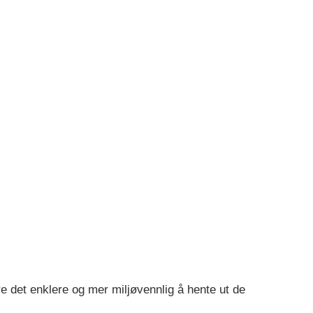
e det enklere og mer miljøvennlig å hente ut de