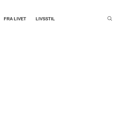
FRA LIVET
LIVSSTIL